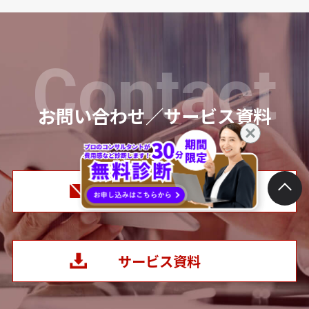
Contact
お問い合わせ／サービス資料
お問い合わせ
サービス資料