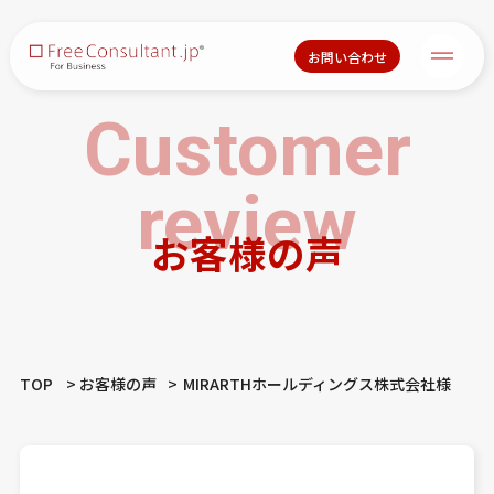
お問い合わせ
Customer
review
お客様の声
TOP
お客様の声
MIRARTHホールディングス株式会社様