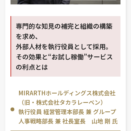
専門的な知見の補完と組織の構築
を求め、
外部人材を執行役員として採用。
その効果と“お試し稼働”サービス
の利点とは
MIRARTHホールディングス株式会社
（旧・株式会社タカラレーベン）
執行役員 経営管理本部長 兼 グループ
人事戦略部長 兼 社長室長 山地 剛 氏