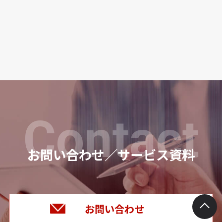
Contact
お問い合わせ／サービス資料
お問い合わせ