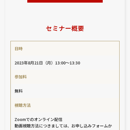
セミナー概要
日時
2023年8月21日（月）13:00～13:30
参加料
無料
視聴方法
Zoomでのオンライン配信
動画視聴方法につきましては、お申し込みフォームか