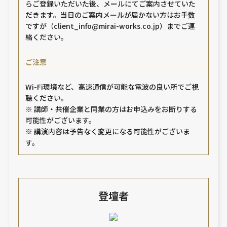
らご登録いただいた後、メールにてご案内させていた
だきます。当日のご案内メールが届かない方はお手数
ですが（client_info@mirai-works.co.jp）までご連
絡ください。
ご注意
Wi-Fi環境など、高速通信が可能な電波の良い所でご視
聴ください。
※ 講師・共催企業と同業の方はお申込みをお断りする
可能性がございます。
※ 講演内容は予告なく変更になる可能性がございま
す。
登壇者