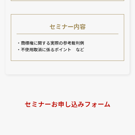
セミナー内容
・商標権に関する実際の参考裁判例
・不使用取消に係るポイント など
セミナーお申し込みフォーム