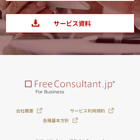
サービス資料
会社概要
サービス利用規約
各種基本方針