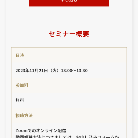
セミナー概要
日時
2023年11月21日（火）13:00～13:30
参加料
無料
視聴方法
Zoomでのオンライン配信
動画視聴方法につきましては、お申し込みフォームか