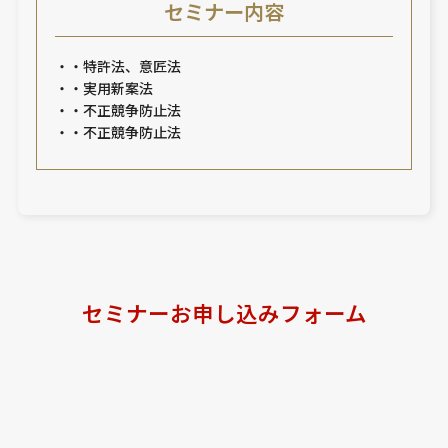
セミナー内容
・・特許法、意匠法
・・実用新案法
・・不正競争防止法
・・不正競争防止法
セミナーお申し込みフォーム