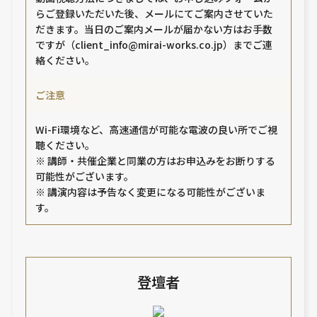
らご登録いただいた後、メールにてご案内させていた
だきます。当日のご案内メールが届かない方はお手数
ですが（client_info@mirai-works.co.jp）までご連
絡ください。
ご注意
Wi-Fi環境など、高速通信が可能な電波の良い所でご視
聴ください。
※ 講師・共催企業と同業の方はお申込みをお断りする
可能性がございます。
※ 講演内容は予告なく変更になる可能性がございま
す。
登壇者