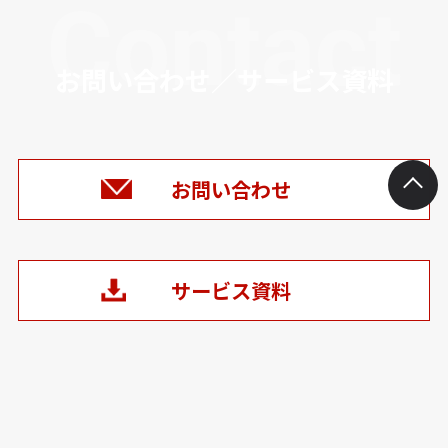
Contact
お問い合わせ／サービス資料
お問い合わせ
サービス資料