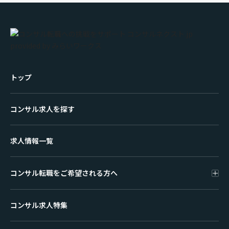
トップ
コンサル求人を探す
求人情報一覧
コンサル転職をご希望される方へ
コンサル求人特集