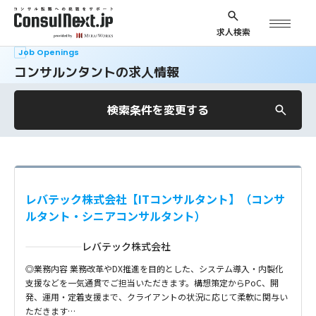
求人検索
Job Openings
コンサルンタントの求人情報
検索条件を変更する
レバテック株式会社【ITコンサルタント】（コンサ
ルタント・シニアコンサルタント）
レバテック株式会社
◎業務内容 業務改革やDX推進を目的とした、システム導入・内製化
支援などを一気通貫でご担当いただきます。構想策定からPoC、開
発、運用・定着支援まで、クライアントの状況に応じて柔軟に関与い
ただきます…