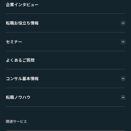
企業インタビュー
転職お役立ち情報
セミナー
よくあるご質問
コンサル基本情報
転職ノウハウ
関連サービス