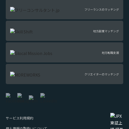
フリーランスのマッチング
地方副業マッチング
地方転職支援
クリエイターのマッチング
サービス利用規約
個人情報の取扱いについて