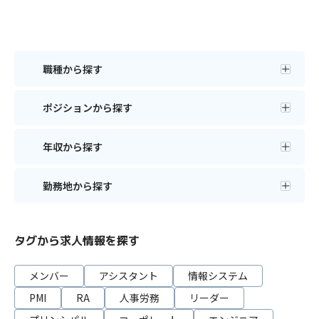
職種から探す
ポジションから探す
年収から探す
勤務地から探す
タグから求人情報を探す
メンバー
アシスタント
情報システム
PMI
RA
人事労務
リーダー