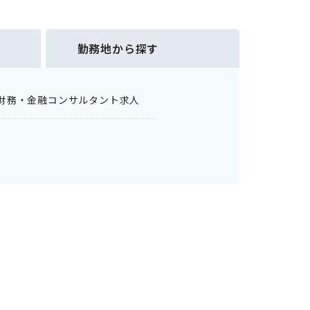
勤務地から探す
財務・金融コンサルタント求人