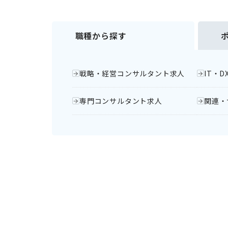
職種から探す
戦略・経営コンサルタント求人
IT・
専門コンサルタント求人
関連・