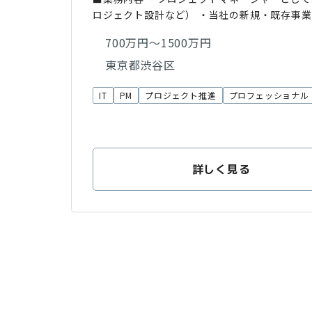
ロジェクト設計など） ・当社の新規・既存事
700万円～1500万円
東京都渋谷区
IT
PM
プロジェクト推進
プロフェッショナル
詳しく見る