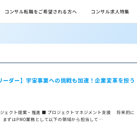
コンサル転職をご希望される方へ
コンサル求人特集
業開発リーダー】宇宙事業への挑戦も加速！企業変革を担う
ジェクト提案・推進 ■ プロジェクトマネジメント支援 将来的に
、まずはPMO業務として以下の領域から担当して…