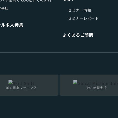
営会社
セミナー情報
セミナーレポート
サル求人特集
よくあるご質問
地方副業マッチング
地方転職支援