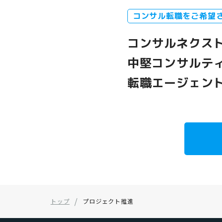
コンサル転職をご希望
コンサルネクス
中堅コンサルテ
転職エージェン
トップ
プロジェクト推進