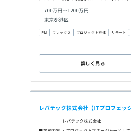
700万円～1200万円
東京都港区
PM
フレックス
プロジェクト推進
リモート
詳しく見る
レバテック株式会社【ITプロフェッシ
レバテック株式会社
■業務内容 ・プロジェクトマネージャーとして