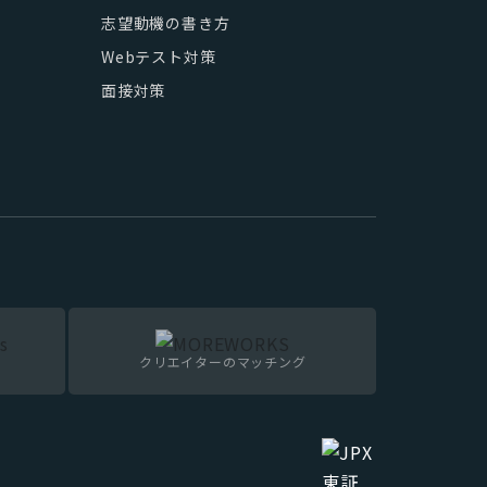
志望動機の書き方
Webテスト対策
面接対策
クリエイターのマッチング