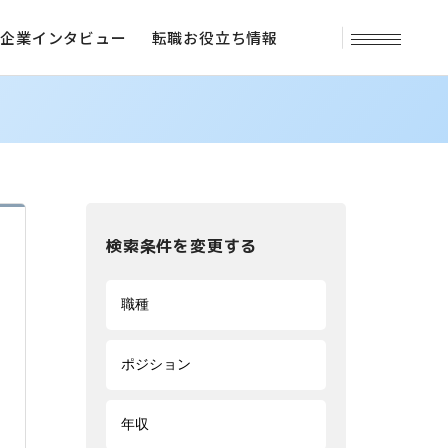
企業インタビュー
転職お役立ち情報
検索条件を変更する