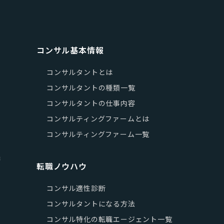
コンサル基本情報
コンサルタントとは
コンサルタントの種類一覧
コンサルタントの仕事内容
コンサルティングファームとは
コンサルティングファーム一覧
籍
転職ノウハウ
コンサル適性診断
コンサルタントになる方法
コンサル特化の転職エージェント一覧