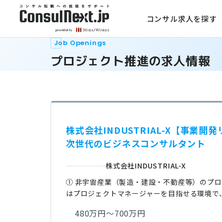
コンサル求人を探す
Job Openings
プロジェクト推進の求人情報
株式会社INDUSTRIAL-X【事
次世代のビジネスコンサルタント
株式会社INDUSTRIAL-X
① 非宇宙産業（製造・建設・不動産等）のプロ
はプロジェクトマネージャーを目指せる環境で
480万円～700万円