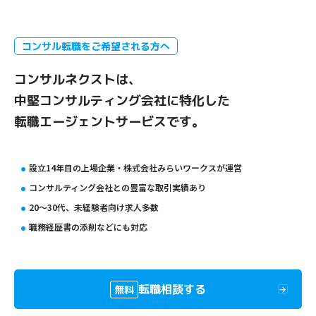
コンサル転職をご希望される方へ
コンサルネクストは、
中堅コンサルティング会社に特化した
転職エージェントサービスです。
設立14年目の上場企業・株式会社みらいワークスが運営
コンサルティング会社との豊富な取引実績あり
20〜30代、未経験者向け求人多数
職務経歴書の添削などにも対応
転職相談する
無料