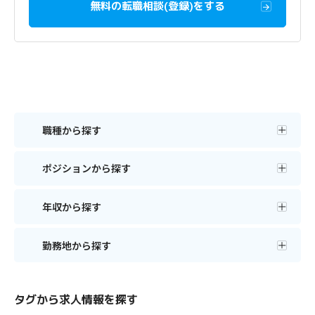
無料の転職相談(登録)をする
職種から探す
ポジションから探す
年収から探す
勤務地から探す
タグから求人情報を探す