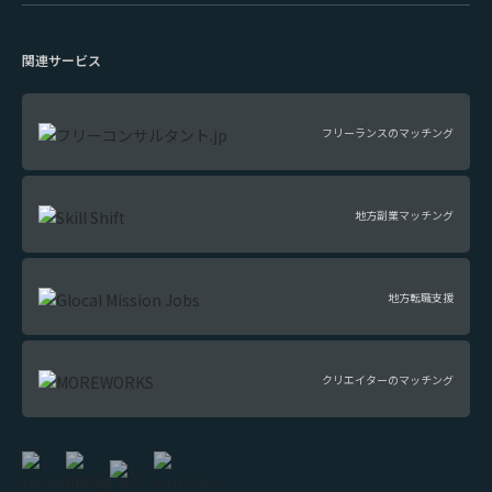
関連サービス
フリーランスのマッチング
地方副業マッチング
地方転職支援
クリエイターのマッチング