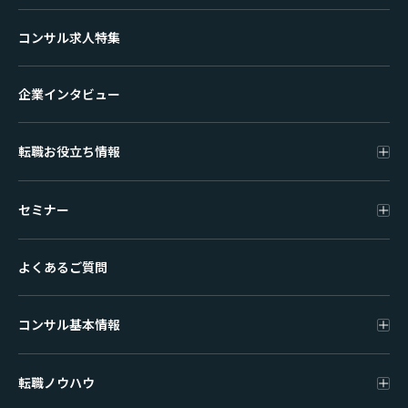
コンサル求人特集
企業インタビュー
転職お役立ち情報
セミナー
よくあるご質問
コンサル基本情報
転職ノウハウ