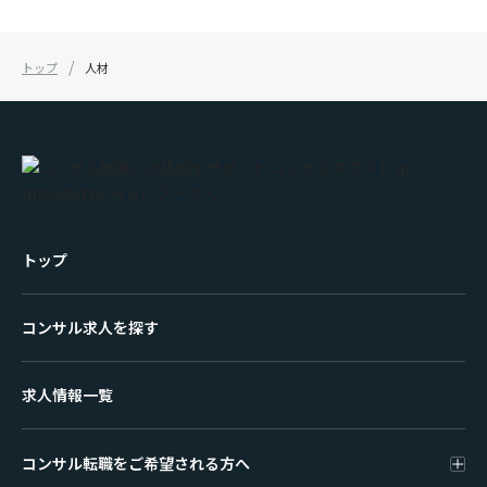
トップ
人材
トップ
コンサル求人を探す
求人情報一覧
コンサル転職をご希望される方へ