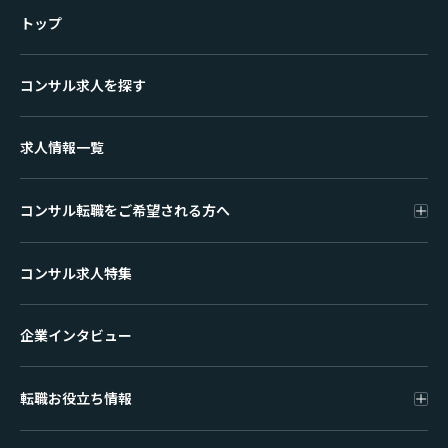
トップ
コンサル求人を探す
求人情報一覧
コンサル転職をご希望される方へ
コンサル求人特集
企業インタビュー
転職お役立ち情報