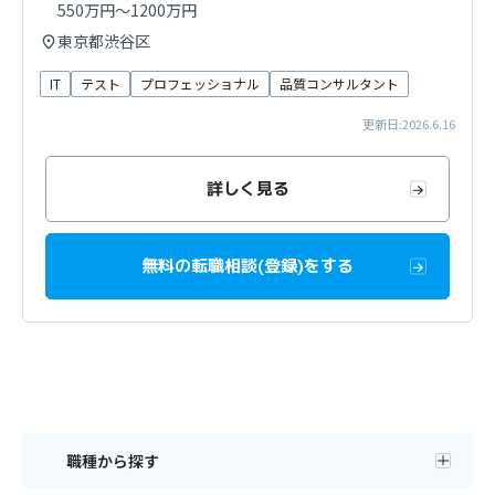
550万円～1200万円
東京都渋谷区
IT
テスト
プロフェッショナル
品質コンサルタント
更新日:2026.6.16
詳しく見る
無料の転職相談(登録)をする
職種から探す