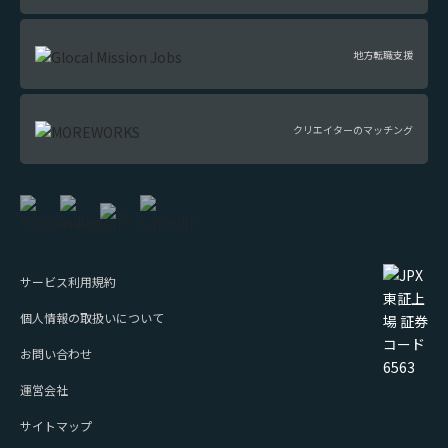
地方転職支援
クリエイターのマッチング
サービス利用規約
個人情報の取扱いについて
お問い合わせ
運営会社
サイトマップ