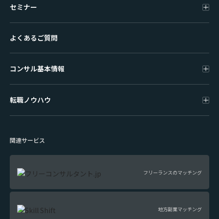
セミナー
よくあるご質問
コンサル基本情報
転職ノウハウ
関連サービス
フリーランスのマッチング
地方副業マッチング