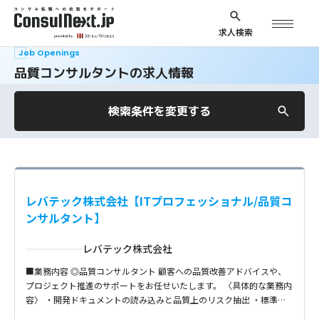
求人検索
Job Openings
品質コンサルタントの求人情報
検索条件を変更する
レバテック株式会社【ITプロフェッショナル/品質コ
ンサルタント】
レバテック株式会社
■業務内容 ◎品質コンサルタント 顧客への品質改善アドバイスや、
プロジェクト推進のサポートをお任せいたします。 〈具体的な業務内
容〉 ・開発ドキュメントの読み込みと品質上のリスク抽出 ・標準…