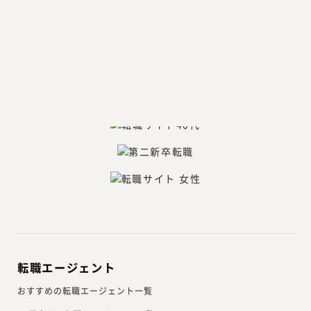
転職エージェント
おすすめの転職エージェント一覧