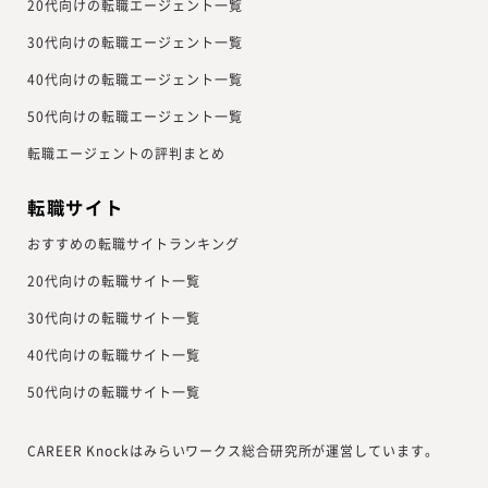
20代向けの転職エージェント一覧
30代向けの転職エージェント一覧
40代向けの転職エージェント一覧
50代向けの転職エージェント一覧
転職エージェントの評判まとめ
転職サイト
おすすめの転職サイトランキング
20代向けの転職サイト一覧
30代向けの転職サイト一覧
40代向けの転職サイト一覧
50代向けの転職サイト一覧
CAREER Knockはみらいワークス総合研究所が運営しています。