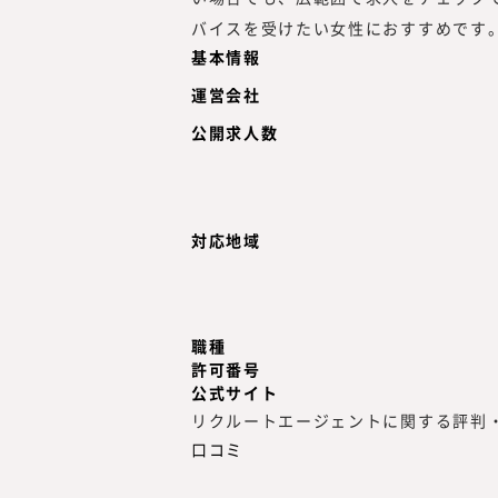
バイスを受けたい女性におすすめです
基本情報
運営会社
公開求人数
対応地域
職種
許可番号
公式サイト
リクルートエージェントに関する評判
口コミ