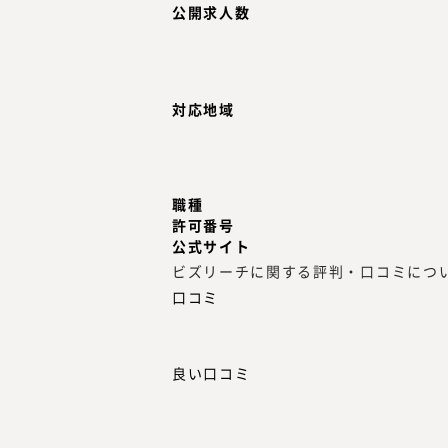
公開求人数
対応地域
職種
許可番号
公式サイト
ビズリーチに関する評判・口コミにつ
口コミ
良い口コミ