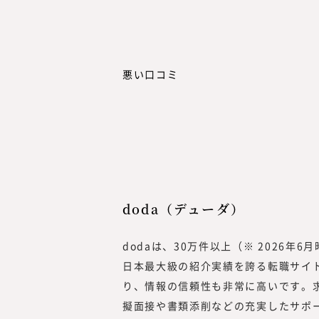
悪い口コミ
doda（デューダ）
dodaは、30万件以上（※ 2026
日本最大級の紹介実績を誇る転職サイ
り、情報の信頼性も非常に高いです。
擬面接や書類添削などの充実したサポ