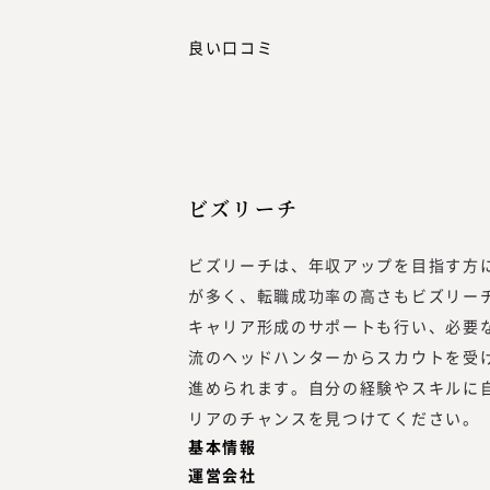
良い口コミ
ビズリーチ
ビズリーチは、年収アップを目指す方に
が多く、転職成功率の高さもビズリー
キャリア形成のサポートも行い、必要
流のヘッドハンターからスカウトを受
進められます。自分の経験やスキルに
リアのチャンスを見つけてください。
基本情報
運営会社