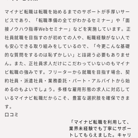
マイナビ転職は転職を始めるまでのサポートが手厚いサー
ビスであり、「転職準備の全てがわかるセミナー」や「面
接ノウハウ指導Webセミナー」などを実施しています。正
社員就職を目指すのが初めての人や、転職経験がない人で
も安心できる取り組みをしているので、「今更こんな基礎
的な質問をするのは恥ずかしい」と躊躇う必要もありませ
ん。また、正社員求人だけにこだわっていないのもマイナ
ビ転職の強みです。フリーターから就職を目指す場合、契
約社員・派遣社員・業務委託・パート・アルバイトから始
めるのもよいでしょう。多様な雇用形態の求人に対応して
いるマイナビ転職だからこそ、豊富な選択肢を確保できま
す。
口コミ
「マイナビ転職を利用して、
業界未経験でも丁寧にサポー
トしてもらえました。キャリ