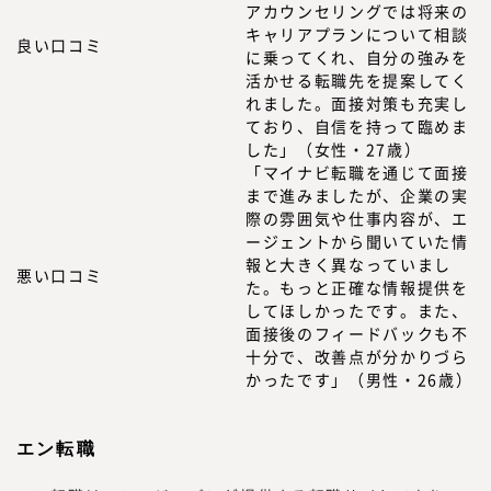
アカウンセリングでは将来の
キャリアプランについて相談
良い口コミ
に乗ってくれ、自分の強みを
活かせる転職先を提案してく
れました。面接対策も充実し
ており、自信を持って臨めま
した」（女性・27歳）
「マイナビ転職を通じて面接
まで進みましたが、企業の実
際の雰囲気や仕事内容が、エ
ージェントから聞いていた情
報と大きく異なっていまし
悪い口コミ
た。もっと正確な情報提供を
してほしかったです。また、
面接後のフィードバックも不
十分で、改善点が分かりづら
かったです」（男性・26歳）
エン転職