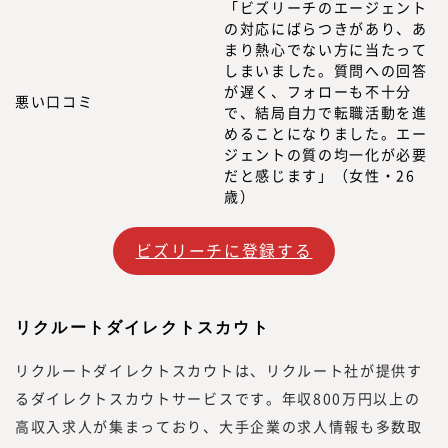
「ビズリーチのエージェント
の対応にばらつきがあり、あ
まり熱心でない方に当たって
しまいました。質問への回答
が遅く、フォローも不十分
悪い口コミ
で、結局自力で転職活動を進
めることになりました。エー
ジェントの質の均一化が必要
だと感じます」（女性・26
歳）
ビズリーチに登録する
リクルートダイレクトスカウト
リクルートダイレクトスカウトは、リクルート社が提供す
るダイレクトスカウトサービスです。年収800万円以上の
高収入求人が集まっており、大手企業の求人情報も多数取