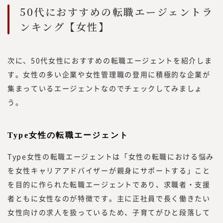
50代におすすめの転職エージェントラ
ンキング【女性】
次に、50代女性におすすめの転職エージェントを紹介しま
す。女性の多い企業や女性管理職の登用に積極的な企業が
集まっているエージェントなのでチェックしてみましょ
う。
Type女性の転職エージェント
Type女性の転職エージェントは「女性の転職における悩み
を女性キャリアアドバイザーが親身にサポートする」こと
を目的に作られた転職エージェントであり、求職者・支援
者ともに女性なのが特徴です。主に正社員で長く働きたい
女性向けの求人を扱っているため、子育てがひと段落して