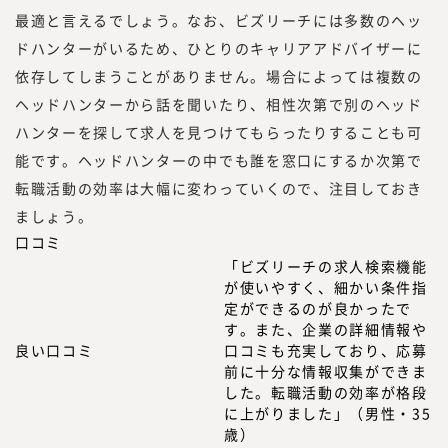
最適と言えるでしょう。なお、ビズリーチには多数のヘッ
ドハンターがいるため、ひとりのキャリアアドバイザーに
依存してしまうことがありません。場合によっては複数の
ヘッドハンターから話を聞いたり、相性次第で別のヘッド
ハンターを探して求人を見つけてもらったりすることも可
能です。ヘッドハンターの中でも誰を窓口にするか次第で
転職活動の効率は大幅に変わっていくので、注目しておき
ましょう。
口コミ
「ビズリーチの求人検索機能
が使いやすく、細かい条件指
定ができるのが良かったで
す。また、企業の詳細情報や
良い口コミ
口コミも充実しており、応募
前に十分な情報収集ができま
した。転職活動の効率が格段
に上がりました」（男性・35
歳）