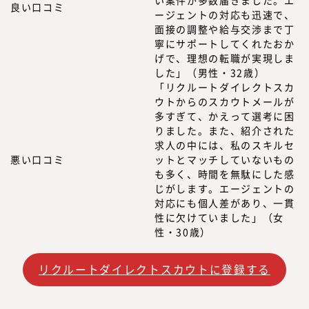
良い口コミ
ージェントの対応も迅速で、
面接の調整や給与交渉まで丁
寧にサポートしてくれたおか
げで、理想の転職が実現しま
した」（男性・32歳）
「リクルートダイレクトスカ
ウトからのスカウトメールが
多すぎて、かえって選考に困
りました。また、紹介された
求人の中には、私のスキルセ
悪い口コミ
ットとマッチしていないもの
も多く、時間を無駄にした感
じがします。エージェントの
対応にも個人差があり、一貫
性に欠けていました」（女
性・30歳）
リクルートダイレクトスカウトに登録する