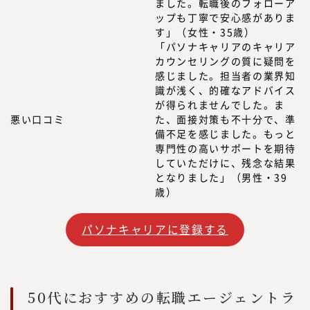
ました。転職後のフォローア
ップも丁寧で安心感がありま
す」（女性・35歳）
「パソナキャリアのキャリア
カウンセリングの質に疑問を
感じました。担当者の業界知
識が浅く、的確なアドバイス
が得られませんでした。ま
悪い口コミ
た、面接対策も不十分で、準
備不足を感じました。もっと
専門性の高いサポートを期待
していただけに、残念な結果
となりました」（男性・39
歳）
パソナキャリアに登録する
50代におすすめの転職エージェントラ