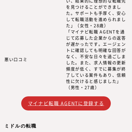
い、結果的に理想的な転職先
を見つけることができまし
た。サポートも手厚く、安心
して転職活動を進められまし
た」（女性・28歳）
「マイナビ転職 AGENTを通
じて応募した企業からの返答
が遅かったです。エージェン
トに確認しても明確な回答が
なく、不安な日々を過ごしま
悪い口コミ
した。また、求人情報の更新
頻度が低く、すでに募集が終
了している案件もあり、信頼
性に欠けると感じました」
（男性・27歳）
マイナビ転職 AGENTに登録する
ミドルの転職