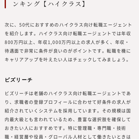
ンキング【ハイクラス】
次に、50代におすすめのハイクラス向け転職エージェント
を紹介します。ハイクラス向け転職エージェントでは年収
800万円以上、年収1,000万円以上の求人が多く、年収・
待遇面で非常に条件が良いのがポイントです。転職を機に
キャリアアップを叶えたい人はチェックしてみましょう。
ビズリーチ
ビズリーチは老舗のハイクラス向け転職エージェントであ
り、求職者の登録プロフィールに合わせて好条件の求人が
紹介されていくシステムを採用しています。その規模は国
内最大級とも言われているため、豊富な選択肢を確保して
おきたい人におすすめです。特に管理職・専門職・技術
職・経営層や役員・グローバル人材として働きたいときは