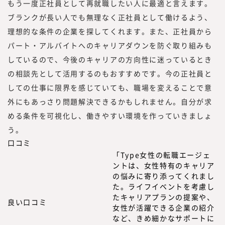
もう一度正社員として再就職したい人に最適と言えます。
ブランクが長い人でも無理なく正社員として働けるよう、
理想的な条件の企業を探してくれます。また、正社員から
パート・アルバイトへのキャリアダウンを防ぐ取り組みも
しているので、今後のキャリアの方向性に迷っているとき
の相談先として活用するのもおすすめです。今の正社員と
しての仕事に限界を感じていても、職場を変えることで意
外にもあっさり問題解決できるかもしれません。自分が求
める条件を可視化し、働きやすい環境を作っていきましょ
う。
口コミ
「Type女性の転職エージェ
ントは、女性特有のキャリア
の悩みに寄り添ってくれまし
た。ライフイベントを考慮し
たキャリアプランの提案や、
良い口コミ
女性が活躍できる企業の紹介
など、きめ細かなサポートに