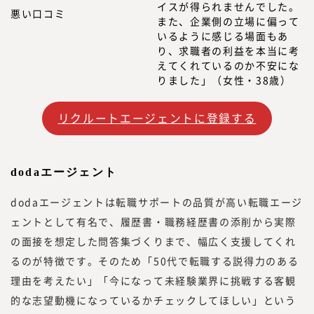
イスが得られませんでした。
悪い口コミ
また、企業側の立場に偏って
いるように感じる場面もあ
り、求職者の利益を本当に考
えてくれているのか不安にな
りました」（女性・38歳）
リクルートエージェントに登録する
dodaエージェント
dodaエージェントは転職サポートの品質が高い転職エージ
ェントとして有名で、履歴書・職務経歴書の添削から実際
の面接を想定した問答集づくりまで、幅広く支援してくれ
るのが特徴です。そのため「50代で転職する説得力のある
理由を考えたい」「今になって未経験業界に挑戦する客観
的な志望動機になっているかチェックしてほしい」という