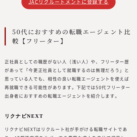
JACリクルートメントに登録する
50代におすすめの転職エージェント比
較【フリーター】
正社員としての職歴がない人（浅い人）や、フリーター歴
があって「今更正社員として就職するのは無理だろう」と
思っている人でも、相性の良い転職エージェントを使えば
再就職できる可能性があります。下記では50代フリーター
出身者におすすめの転職エージェントを紹介します。
リクナビNEXT
リクナビNEXTはリクルート社が手がける転職サイトであ