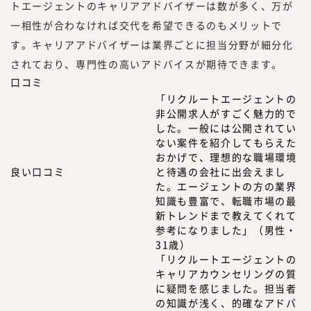
トエージェントのキャリアアドバイザーは数が多く、万が
一相性が合わなければ交代を希望できるのもメリットで
す。キャリアアドバイザーは業界ごとに担当分野が細分化
されており、専門性の高いアドバイスが期待できます。
口コミ
「リクルートエージェントの
非公開求人がすごく魅力的で
した。一般には公開されてい
ない案件を紹介してもらえた
おかげで、理想的な職場環境
良い口コミ
と待遇の会社に出会えまし
た。エージェントの方の業界
知識も豊富で、転職市場の最
新トレンドまで教えてくれて
参考になりました」（男性・
31歳）
「リクルートエージェントの
キャリアカウンセリングの質
に疑問を感じました。担当者
の知識が浅く、的確なアドバ