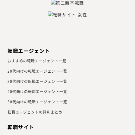
転職エージェント
おすすめの転職エージェント一覧
20代向けの転職エージェント一覧
30代向けの転職エージェント一覧
40代向けの転職エージェント一覧
50代向けの転職エージェント一覧
転職エージェントの評判まとめ
転職サイト