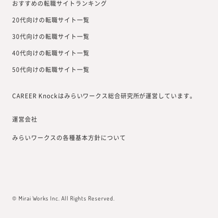
おすすめの転職サイトランキング
20代向けの転職サイト一覧
30代向けの転職サイト一覧
40代向けの転職サイト一覧
50代向けの転職サイト一覧
CAREER Knockはみらいワークス総合研究所が運営しています。
運営会社
みらいワークスの各種基本方針について
© Mirai Works Inc. All Rights Reserved.