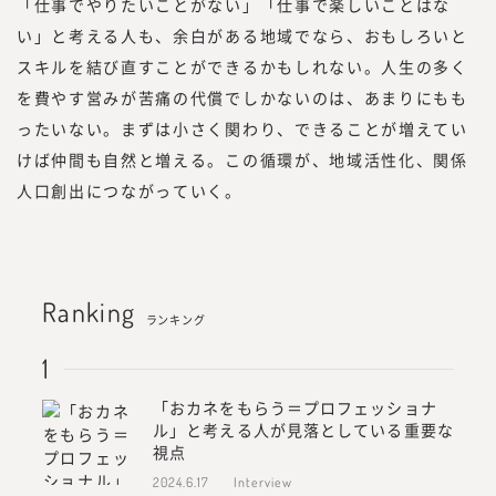
「仕事でやりたいことがない」「仕事で楽しいことはな
い」と考える人も、余白がある地域でなら、おもしろいと
スキルを結び直すことができるかもしれない。人生の多く
を費やす営みが苦痛の代償でしかないのは、あまりにもも
ったいない。まずは小さく関わり、できることが増えてい
けば仲間も自然と増える。この循環が、地域活性化、関係
人口創出につながっていく。
Ranking
ランキング
「おカネをもらう＝プロフェッショナ
ル」と考える人が見落としている重要な
視点
2024.6.17
Interview