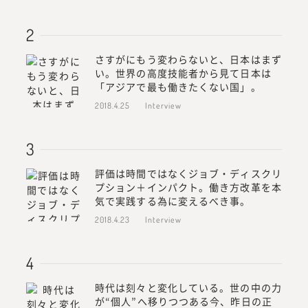
さすがにもう変わらないと、日本はまず
い。世界の高度技能者から見て日本は
「アジアで最も働きたくない国」。
2018.4.25
Interview
評価は時間ではなくジョブ・ディスクリ
プション＋インパクト。働き方改革を本
気で実践する為に変えるべき事。
2018.4.23
Interview
時代は刻々と変化している。世の中の力
が“個人”へ移りつつある今、昨日の正