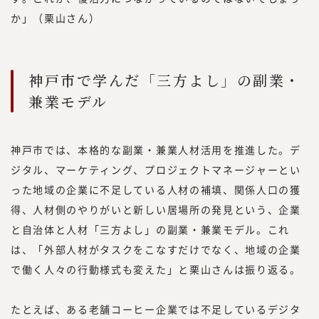
か」（栗山さん）
神戸市で学んだ「三方よし」の副業・
兼業モデル
神戸市では、本格的な副業・兼業人材活用を推進した。デ
ジタル、マーケティング、プロジェクトマネージャーとい
った地域の企業に不足している人材の補填、関係人口の獲
得、人材側のやりがいと新しい居場所の発見という、企業
と自治体と人材「三方よし」の副業・兼業モデル。これ
は、「外部人材がタスクをこなすだけでなく、地域の企業
で働く人々の行動様式も変えた」と栗山さんは振り返る。
たとえば、ある老舗コーヒー企業では不足しているデジタ