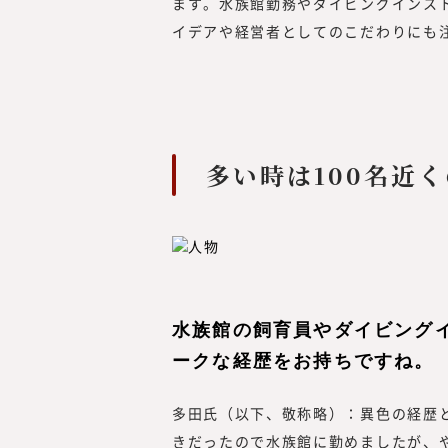
ます。水族館勤務やダイビングインス
イデアや経営者としてのこだわりにも
多い時は100名近
水族館の飼育員やダイビング
ークな経歴をお持ちですね。
多田氏（以下、敬称略）：異色の経歴
きだったので水族館に勤めましたが、