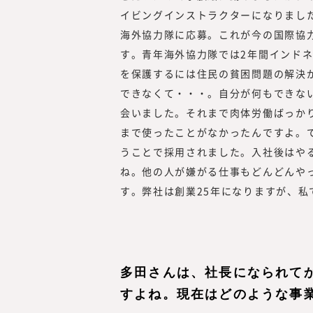
イビングインストラクターになりまし
海外協力隊に応募。これが今の国際協
す。青年海外協力隊では2年間インド
を保護するには住民の貧困問題の解決
できなくて・・・。自分が何もできな
会いました。それまで肉体労働ばっか
まで使ったことがなかったんですよ。
うことで採用されました。入社後はや
ね。他の人が嫌がる仕事もどんどんや
す。弊社は創業25年になりますが、私
多田さんは、社長になられて
すよね。現在はどのような事