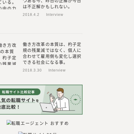
つある今、昨日の正解が今日
は不正解かもしれない。
2018.4.2
Interview
働き方改革の本質は、杓子定
規の残業減ではなく、個人に
合わせて雇用側も変化し選択
できる社会になる事。
2018.3.30
Interview