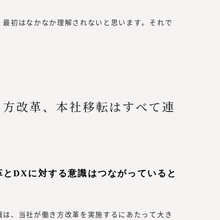
、最初はなかなか理解されないと思います。それで
き方改革、本社移転はすべて連
革とDXに対する意識はつながっていると
識は、当社が働き方改革を実施するにあたって大き