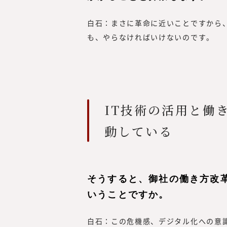
白石：まさに革命に近いことですから
も、やらなければいけないのです。
IT技術の活用と働
動している
そうすると、御社の働き方改
いうことですか。
白石：この危機感、デジタル化への意