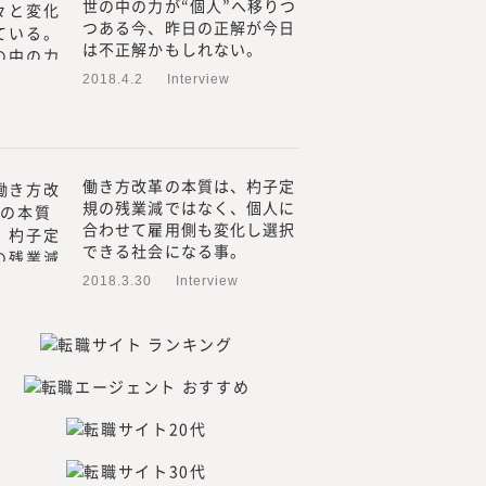
世の中の力が“個人”へ移りつ
つある今、昨日の正解が今日
は不正解かもしれない。
2018.4.2
Interview
働き方改革の本質は、杓子定
規の残業減ではなく、個人に
合わせて雇用側も変化し選択
できる社会になる事。
2018.3.30
Interview