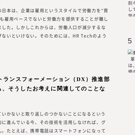
の日本は、企業は雇用というスタイルで労働力を“買
人も雇用ベースでないと労働力を提供することが難し
ました。しかしこれからは、労働人口が減少するな
ないといけない。そのためには、HR Techのよう
ルトランスフォーメーション（DX）推進部
も、そうしたお考えに関連してのことな
ていかないと取り返しのつかないことになるという
的に進んでいる今、その技術を活用しなければ、グ
ん。たとえば、携帯電話はスマートフォンになって