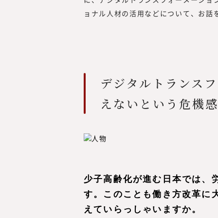
ョナル人材の活用などについて、お話
デジタルトランスフ
えないという危機
少子高齢化が進む日本では、
す。このことも働き方改革に
えていらっしゃいますか。