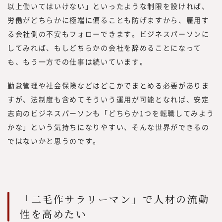
以上働いてはいけない」といったような制限を設ければ、
労働がどちらかに極端に偏ることも防げますから、雇用す
る会社側の不安もフォローできます。ビジネスパーソンに
してみれば、もしどちらかの会社を辞めることになって
も、もう一方での仕事は続いています。
勤怠管理や社会保険などはどこかでまとめる必要がありま
すが、法制度も含めてそういう運用が可能となれば、安定
志向のビジネスパーソンも「どちらか1つを転職してみよう
かな」という気持ちになりやすい、そんな世界ができるの
ではないかと思うのです。
「二毛作サラリーマン」で人材の流動
性を高めたい