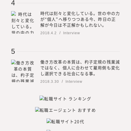
時代は刻々と変化している。世の中の力
が“個人”へ移りつつある今、昨日の正
解が今日は不正解かもしれない。
2018.4.2
Interview
働き方改革の本質は、杓子定規の残業減
ではなく、個人に合わせて雇用側も変化
し選択できる社会になる事。
2018.3.30
Interview