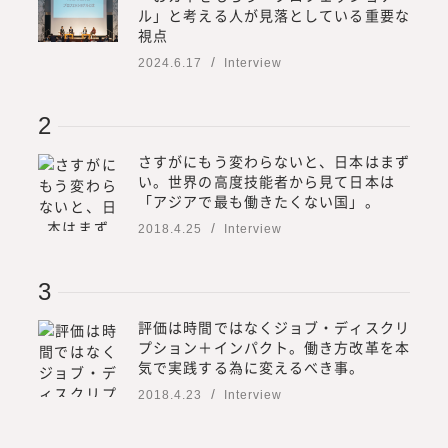
ル」と考える人が見落としている重要な
視点
2024.6.17
Interview
さすがにもう変わらないと、日本はまず
い。世界の高度技能者から見て日本は
「アジアで最も働きたくない国」。
2018.4.25
Interview
評価は時間ではなくジョブ・ディスクリ
プション＋インパクト。働き方改革を本
気で実践する為に変えるべき事。
2018.4.23
Interview