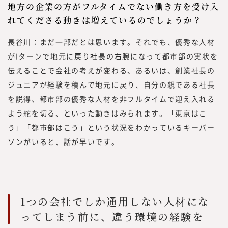
地方の企業の方がフルタイムでない働き方を受け入
れてくださる動きは増えているのでしょうか？
長谷川：まだ一部だとは思います。それでも、優秀な人材
がIターンで地元に戻り社長の右腕になって都市部の実状を
伝えることで会社の考えが変わる、あるいは、創業社長の
ジュニアが経験を積んで地元に戻り、自分の親である社長
を説得、都市部の優秀な人材を非フルタイムで迎え入れる
よう舵を切る、といった動きはみられます。「東京はこ
う」「都市部はこう」という状況をわかっているキーパー
ソンがいると、話が早いです。
1つの会社でしか通用しない人材にな
ってしまう前に、違う環境の経験を