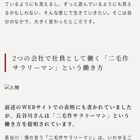
ているようにも見えるし、ずっと遊んでいるようにも見え
るかもしれない、そんな感じで生きていきたい。そこは自
分のなかで、大きく変わったところです。
2つの会社で社員として働く「二毛作
サラリーマン」という働き方
前述のWEBサイトでの表明にも書かれていました
が、長谷川さんは「二毛作サラリーマン」という
働き方を提唱されています。
長谷川：僕の言う「二毛作サラリーマン」は、いわゆる二