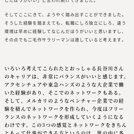
したほうがいい」と言われ続けてきました。
そしてここにきて、ようやく踏み出すことができました。
そうした経験を踏まえても、転職にしろ独立にしろ、違う
環境は早めに経験してなじんだほうがいいと思いますし、
その点でも二毛作サラリーマンは適していると考えます。
いろいろ考えてこられたとおっしゃる長谷川さん
のキャリアは、非常にバランスがいいと感じます。
アクセンチュアや東急ハンズのような大企業で働
いた経験があり、そこでのネットワークもある。
そして、メルカリのようなベンチャー企業での経
験を積んでネットワークを作られ、今度はフリー
ランスのネットワークを形成していくようになる
わけです。この3つの感覚とネットワークをきちん
ともって仕事ができる方というのは、世の中に多