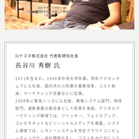
所長メッセージ
ロケスタ株式会社 代表取締役社長
長谷川 秀樹 氏
1971年生まれ、1994年中央大学卒業。同年アクセンチ
ュアに入社後、国内外の小売業の業務改革、コスト削
減、マーケティング支援などに従事。
2008年に東急ハンズに入社後、情報システム部門、物流
部門、通販事業の責任者として改革を実施。デジタルマ
ーケティング領域では、ツイッター、フェイスブック、
コレカモネットなどソーシャルメディアを推進。システ
ム領域では、レガシーシステムを完全クラウドコンピュ
ーティング化・自社開発化をし、コストをかけずにシス