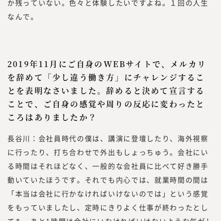
か残っていない。色々と体験したいですよね。１回の人生
なんで。
2019年11月にご自身のWEBサイトで、メルカリ
を辞めて「少し違う働き方」にチャレンジするこ
とを表明なさいました。辞めると決めて宣言する
ことで、ご自身の感覚や周りの反応に変わったと
ころはありましたか？
長谷川：会社員時代の僕は、講演に登壇したり、海外視察
に行ったり、打ち合わせで外出もしょっちゅう。会社にい
る時間はそれほどなく、一般的な会社員に比べて好き勝手
動いていたほうです。それでも内心では、就業時間の間は
「本当は会社に行かなければいけないのでは」という感覚
をもっていましたし、定時にきりよく仕事が終わったとし