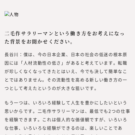
二毛作サラリーマンという働き方をお考えになっ
た背景をお聞かせください。
長谷川：僕は、今の日本企業、日本の社会の低迷の根本原
因には「人材流動性の低さ」があると考えています。転職
が珍しくなくなってきたとはいえ、今でも決して簡単なこ
とではありません。その流動性を高める新しい働き方の一
つとして考えたというのが大きな狙いです。
もう一つは、いろいろ経験して人生を豊かにしたいという
思いからです。二毛作サラリーマンは、最低でも2つの仕事
を経験できます。これは個人的な価値観ですが、いろいろ
な仕事、いろいろな経験ができるのは、楽しいことであ