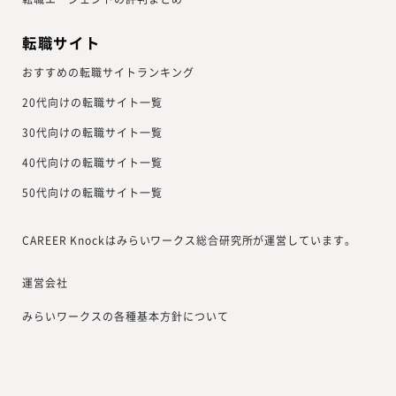
転職サイト
おすすめの転職サイトランキング
20代向けの転職サイト一覧
30代向けの転職サイト一覧
40代向けの転職サイト一覧
50代向けの転職サイト一覧
CAREER Knockはみらいワークス総合研究所が運営しています。
運営会社
みらいワークスの各種基本方針について