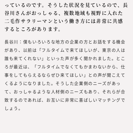
っているのです。そうした状況を見ているので、長
谷川さんがおっしゃる、複数地域も視野に入れた
二毛作サラリーマンという働き方には非常に共感
するところがあります。
長谷川：僕もいろいろな地方の企業の方とお話をする機会
があり、以前は「フルタイムで来てほしいが、東京の人は
誰も来てくれない」といった声が多く聞かれました。とこ
ろが最近は、「フルタイムでなくてもかまわないから、仕
事をしてもらえるならぜひ来てほしい」との声が聞こえて
くるようになりました。そうした企業側のニーズがあっ
て、おっしゃるような人材側のニーズもあり、それらが合
致するのであれば、お互いに非常に喜ばしいマッチングで
しょう。