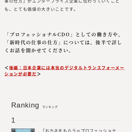
事の仕方」がエンタープライズ企業に伝わっていくこと
も、とても価値の大きいことです。
「プロフェッショナルCDO」としての働き方や、
「新時代の仕事の仕方」については、後半で詳し
くお話を聞かせてください。
＜
後編：日本企業には本当のデジタルトランスフォーメー
ションが必要だ
＞
Ranking
ランキング
「おカネをもらう＝プロフェッショナ