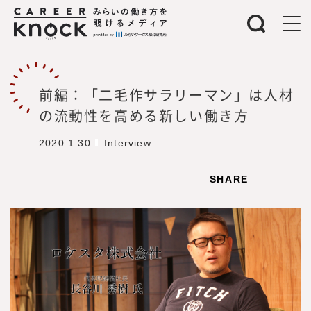
前編：「二毛作サラリーマン」は人材
の流動性を高める新しい働き方
2020.1.30
Interview
SHARE