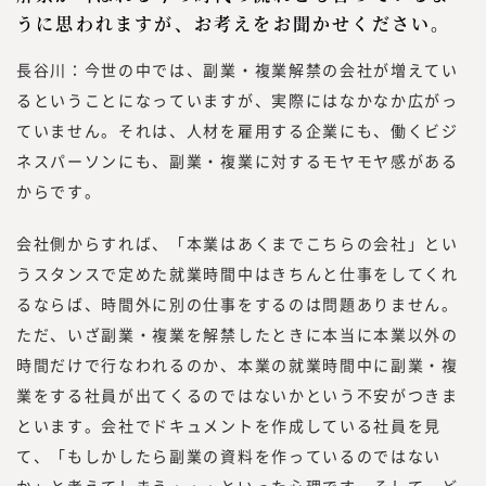
うに思われますが、お考えをお聞かせください。
長谷川：今世の中では、副業・複業解禁の会社が増えてい
るということになっていますが、実際にはなかなか広がっ
ていません。それは、人材を雇用する企業にも、働くビジ
ネスパーソンにも、副業・複業に対するモヤモヤ感がある
からです。
会社側からすれば、「本業はあくまでこちらの会社」とい
うスタンスで定めた就業時間中はきちんと仕事をしてくれ
るならば、時間外に別の仕事をするのは問題ありません。
ただ、いざ副業・複業を解禁したときに本当に本業以外の
時間だけで行なわれるのか、本業の就業時間中に副業・複
業をする社員が出てくるのではないかという不安がつきま
といます。会社でドキュメントを作成している社員を見
て、「もしかしたら副業の資料を作っているのではない