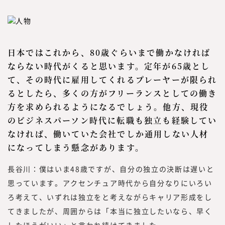
日本ではこれから、80歳ぐらいまで働かなければ
ならない時代がくると思います。定年が65歳とし
て、その時代に雇用してくれるプレーヤーが限られ
るとしたら、多くの方がフリーランスとしての働き
方を求められるようになるでしょう。他方、現役
のビジネスパーソン時代に転職も独立も経験してい
なければ、働いていた会社でしか通用しない人材
になってしまう懸念があります。
長谷川：僕はいま48歳ですが、自分の独立の決断は遅いと
思っています。アクセンチュア時代から自分なりにいろい
ろ考えて、いずれは独立をと考えながらキャリア形成をし
てきましたが、周囲からは「本当に独立したいなら、早く