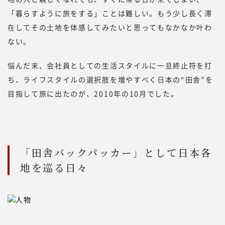
「暮らすように旅をする」ことは難しい。もう少し長く滞
在してその土地を体感してみたいと思ってもなかなか叶わ
ない。
悩んだ末、会社員としての生活スタイルに一旦終止符を打
ち、ライフスタイルの選択肢を増やすべく日本の“田舎”を
目指して旅に出たのが、2010年の10月でした。
「田舎バックパッカー」として日本各
地を巡る日々