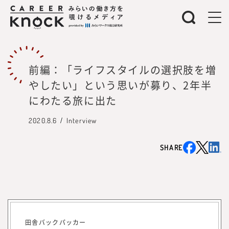
前編：「ライフスタイルの選択肢を増
やしたい」という思いが募り、2年半
にわたる旅に出た
2020.8.6
Interview
SHARE
田舎バックパッカー