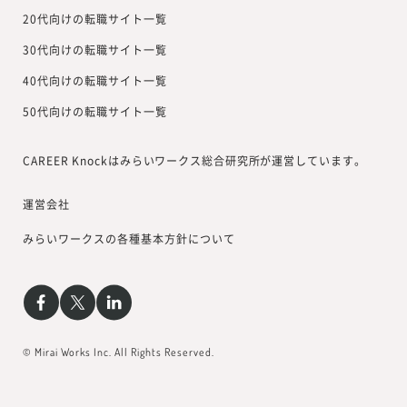
20代向けの転職サイト一覧
30代向けの転職サイト一覧
40代向けの転職サイト一覧
50代向けの転職サイト一覧
CAREER Knockはみらいワークス総合研究所が運営しています。
運営会社
みらいワークスの各種基本方針について
© Mirai Works Inc. All Rights Reserved.