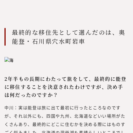
最終的な移住先として選んだのは、奥
能登・石川県穴水町岩車
2年半もの長期にわたって旅をして、最終的に能登
に移住することを決意されたわけですが、決め手
は何だったのですか？
中川：実は能登は旅に出て最初に行ったところなのです
が、それ以外にも、四国や九州、北海道などいい場所がた
くさんあり、最終的にどこに住むかを決める際にはものす
ごく悩みました。北海道の洞爺湖も素晴らしいところでし