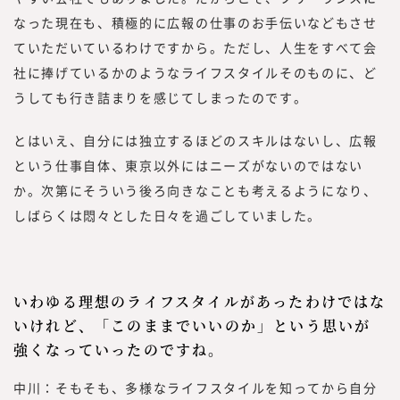
なった現在も、積極的に広報の仕事のお手伝いなどもさせ
ていただいているわけですから。ただし、人生をすべて会
社に捧げているかのようなライフスタイルそのものに、ど
うしても行き詰まりを感じてしまったのです。
とはいえ、自分には独立するほどのスキルはないし、広報
という仕事自体、東京以外にはニーズがないのではない
か。次第にそういう後ろ向きなことも考えるようになり、
しばらくは悶々とした日々を過ごしていました。
いわゆる理想のライフスタイルがあったわけではな
いけれど、「このままでいいのか」という思いが
強くなっていったのですね。
中川：そもそも、多様なライフスタイルを知ってから自分