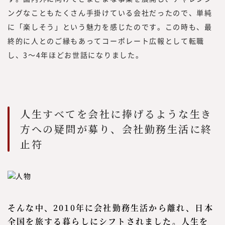
ングなこともたくさん手掛けている会社だったので、単純
に「楽しそう」という魅力を感じたのです。この時も、最
終的に人とのご縁もあってコーポレート広報として転職
し、3～4年ほどお世話になりました。
人生すべてを会社に捧げるような生き
方への疑問が募り、会社勤務生活に終
止符
そんな中、2010年に会社勤務生活から離れ、日本
全国を旅する暮らしにシフトされました。人生を