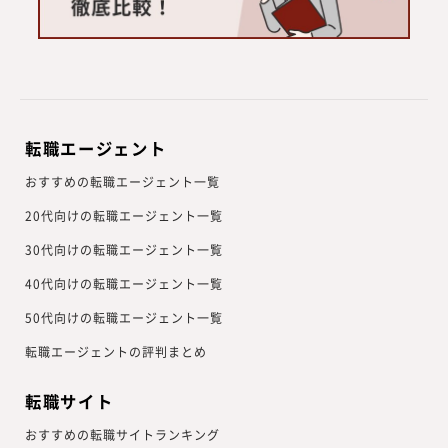
転職エージェント
おすすめの転職エージェント一覧
20代向けの転職エージェント一覧
30代向けの転職エージェント一覧
40代向けの転職エージェント一覧
50代向けの転職エージェント一覧
転職エージェントの評判まとめ
転職サイト
おすすめの転職サイトランキング