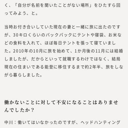
く、「自分が名前を聞いたことがない場所」をひたすら回
ってみよう、と。
当時お付き合いしていた現在の妻と一緒に旅に出たのです
が、30キロくらいのバックパックにテントや寝袋、お米な
どの食料を入れて、ほぼ毎日テントを張って寝ていまし
た。2010年の10月に旅を始めて、1か月後の11月には結婚
しましたが、だからといって就職するわけではなく、結局
現在の住まいである能登に移住するまで約2年半、旅をしな
がら暮らしました。
働かないことに対して不安になることはありませ
んでしたか？
中川：働いてはいなかったのですが、ヘッドハンティング