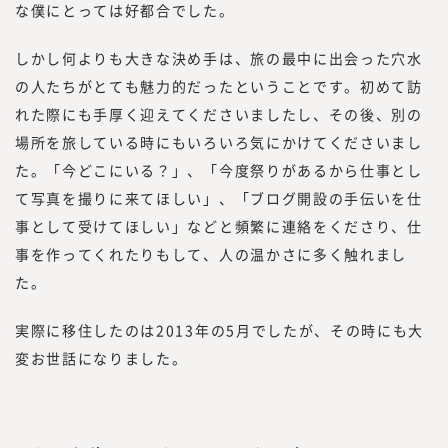
な僕にとっては好都合でした。
しかし何よりも大きな決め手は、旅の最中に出会った穴水
の人たちがとても魅力的だったということです。初めて訪
れた際にも手厚く迎えてくださいましたし、その後、別の
場所を旅している時にもいろいろ気にかけてくださいまし
た。「今どこにいる？」、「今度祭りがあるから仕事とし
て写真を撮りに来てほしい」、「ブログ開設の手伝いを仕
事として受けてほしい」などと頻繁に連絡をくださり、仕
事を作ってくれたりもして、人の温かさに多く触れまし
た。
実際に移住したのは2013年の5月でしたが、その時にも大
変お世話になりました。