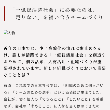
「一億総活躍社会」に必要なのは、
「足りない」を補い合うチームづくり
近年の日本では、少子高齢化の流れに歯止めをか
け、誰もが活躍できる「一億総活躍社会」を創造す
るために、個の活躍、人材活用・組織づくりが重
要視されています。新しい組織づくりにおいて重要
なこととは？
石原：これまでの日本社会では、「組織のために個人がい
る」「チームのための選手」という価値観が主流でした。
会社が、働く個人の「できること」「したいこと」を尊重
せず、会社の「求めること」に人材を当てはめてきたの