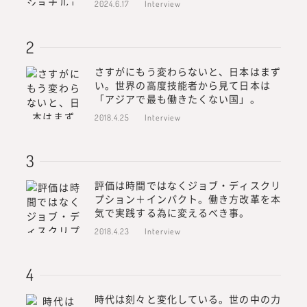
2024.6.17
Interview
さすがにもう変わらないと、日本はまず
い。世界の高度技能者から見て日本は
「アジアで最も働きたくない国」。
2018.4.25
Interview
評価は時間ではなくジョブ・ディスクリ
プション＋インパクト。働き方改革を本
気で実践する為に変えるべき事。
2018.4.23
Interview
時代は刻々と変化している。世の中の力