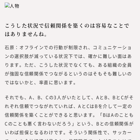
こうした状況で信頼関係を築くのは容易なことで
はありませんね。
石原：オフラインでの行動が制限され、コミュニケーショ
ンの選択肢が減っている状況下では、確かに難しい面はあ
ります。ただ、こうした状況でなくても、ある組織の全員
が強固な信頼関係でつながるというのはそもそも難しいの
ではないかと、率直に思います。
それでも、A、B、Cの3人がいたとして、AとB、BとCがそ
れぞれ信頼でつながれていれば、AとCはBを介して一定の
信頼関係を築くことができると思います。「BはAのことも
Cのことも悪く言わないだろう」という、Bとの信頼関係が
いわば担保となるわけです。そういう関係性で、サッカー