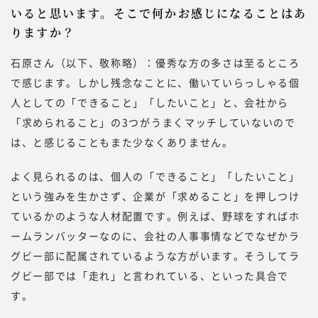
いると思います。そこで何かお感じになることはあ
りますか？
石原さん（以下、敬称略）：優秀な方の多さは至るところ
で感じます。しかし残念なことに、働いていらっしゃる個
人としての「できること」「したいこと」と、会社から
「求められること」の3つがうまくマッチしていないので
は、と感じることもまた少なくありません。
よく見られるのは、個人の「できること」「したいこと」
という強みを生かさず、企業が「求めること」を押しつけ
ているかのような人材配置です。例えば、野球をすればホ
ームランバッターなのに、会社の人事事情などでなぜかラ
グビー部に配属されているような方がいます。そうしてラ
グビー部では「走れ」と言われている、といった具合で
す。