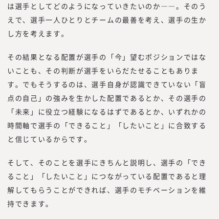
は選手としてどのようになっていきたいのか――。そのう
えで、選手一人ひとりとチームの最善を考え、選手の生か
し方を考えます。
その結果となる配置が選手の「今」望むポジションではな
いことも、その判断が選手をいらだたせることもありま
す。でもそうするのは、選手自身が認識できていない「盲
点の自己」の強みを生かした配置であるとか、その選手の
「未来」に役立つ経験になるはずであるとか、いずれかの
時間軸で選手の「できること」「したいこと」に合致する
と信じているからです。
そして、そのことを選手にきちんと説明し、選手の「でき
ること」「したいこと」につながっている配置であると理
解してもらうことができれば、選手のモチベーションを維
持できます。