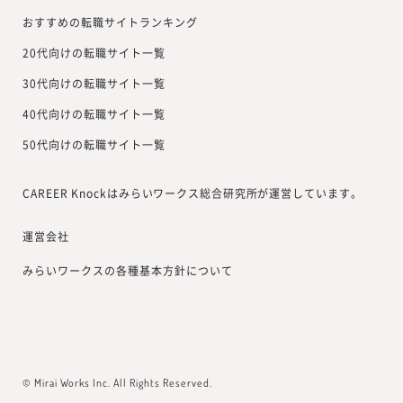
おすすめの転職サイトランキング
20代向けの転職サイト一覧
30代向けの転職サイト一覧
40代向けの転職サイト一覧
50代向けの転職サイト一覧
CAREER Knockはみらいワークス総合研究所が運営しています。
運営会社
みらいワークスの各種基本方針について
© Mirai Works Inc. All Rights Reserved.