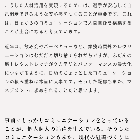
こうした人材活用を実現するためには、選手が安心して自
己開示できるような安心感をつくることが重要です。これ
は、日頃からのコミュニケーションで人間関係を構築する
ことが土台になると考えています。
近年は、飲み会やバーベキューなど、業務時間外のレクリ
エーションはむだだと切り捨てられがちですが、ふだんの
筋トレやストレッチがケガ予防とパフォーマンスの最大化
につながるように、日頃のちょっとしたコミュニケーショ
ンの積み重ねは本当に大事です。そうした配慮もまた、マ
ネジメントに求められることだと思います。
事前にしっかりコミュニケーションをとっている
ことが、個人個人の活躍を生んでいる。そうした
コミュニケーションもまた、現代の組織づくりに