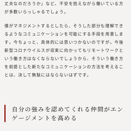
丈夫なのだろうか」など、不安を抱えながら働いている方
が多数いらっしゃるでしょう。
僕がマネジメントするとしたら、そうした部分も理解でき
るようなコミュニケーションを可能にする手段を用意しま
す。今ちょっと、具体的には思いつかないのですが。今後
新型コロナウイルスが収束に向かってもリモートワークと
いう働き方はなくならないでしょうから、そういう働き方
を前提とした新たなコミュニケーションの方法を考えるこ
とは、決して無駄にはならないはずです。
自分の強みを認めてくれる仲間がエン
ゲージメントを高める