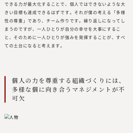
できる力が最大化することで、個人ではできないような大
きい目標も達成できるはずです。それが僕の考える「多様
性の尊重」であり、チーム作りです。繰り返しになってし
まうのですが、一人ひとりが自分の幸せを大事にするこ
と、そのために一人ひとりが強みを発揮することが、すべ
ての土台になると考えます。
個人の力を尊重する組織づくりには、
多様な個に向き合うマネジメントが不
可欠