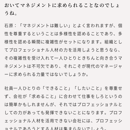
おいてマネジメントに求められることなのでしょ
うね。
石原：「マネジメントは難しい」とよく言われますが、個
性を尊重するということは多様性を認めることであり、多
様性を認める瞬間に複雑性がセットになります。組織とし
てプロフェッショナル人材の力を活用しようと思うなら、
その複雑性を受け入れて一人ひとりときちんと向き合うマ
ネジメントは不可欠であり、それこそが現代のマネージャ
ーに求められる力量ではないでしょうか。
社員一人ひとりの「できること」「したいこと」を尊重せ
ず、会社が「求めること」に合わせて仕事をしろというの
は簡単かもしれませんが、それではプロフェッショナルと
しての力があっても発揮できないことになります。プロフ
ェッショナル人材を活用できない会社には、プロフェッシ
ョナルであろうとする人材は集まらないでしょう。