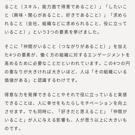
ること（スキル、能力面で得意であること）」「したいこ
と（興味・関心があること、好きであること）」「求めら
れること（会社、組織などに求められること、役に立って
いること）」という3つの要素を挙げました。
そこに「仲間がいること（つながりがあること）」を加え
た4つの要素が、働く方の組織に対するエンゲージメントを
高めるために必要なことだといわれています。この4つの円
の重なりが大きければ大きいほど、人は「その組織にいる
価値がある」と認識するわけです。
得意な力を発揮できることやそれで役に立っていると実感
できることは、人に幸せをもたらしモチベーションを向上
させます。でも同時に、「好きだと思えること」「仲間が
いること」が人に与える影響も、人が思う以上に大きいも
のです。