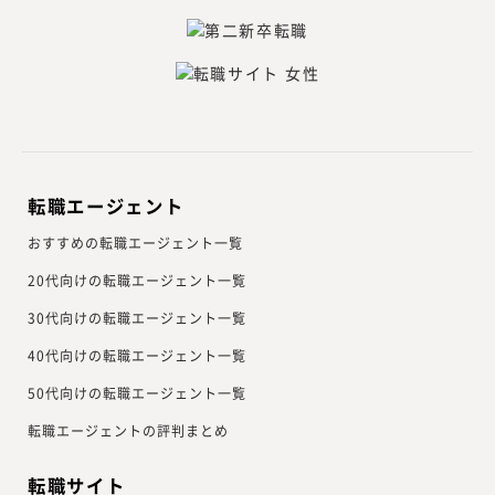
転職エージェント
おすすめの転職エージェント一覧
20代向けの転職エージェント一覧
30代向けの転職エージェント一覧
40代向けの転職エージェント一覧
50代向けの転職エージェント一覧
転職エージェントの評判まとめ
転職サイト