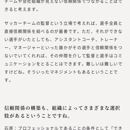
チームや会社組織が見えない信頼関係でつながることはで
きると考えます。
サッカーチームの監督という立場で考えれば、選手全員と
直接信頼関係を結べるのが最善です。ただ、それができな
い選手がいたとしても、アシスタントコーチ、トレーナ
ー、マネージャーといった誰かがその選手と信頼関係をつ
ないでいてくれれば、その仲間を介して監督と選手はコミ
ュニケーションをとることはできます。難しいは難しいで
すけどね。そういったマネジメントもあるということで
す。
信頼関係の構築も、組織によってさまざまな選択
肢があるということですね。
石原：プロフェッショナルであることの条件として「でき