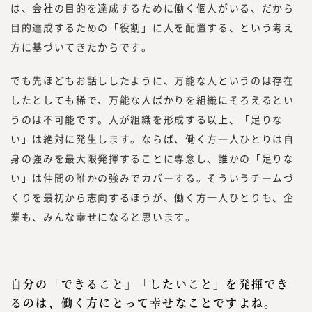
は、会社の目的を達成するために働く個人がいる、だから
目的達成するための「役割」に人を配置する、という考え
方に基づいてきたからです。
でも先ほどもお話ししたように、万能な人というのは存在
したとしても稀で、万能な人ばかりを組織にそろえるとい
うのは不可能です。人が組織を形成する以上、「足りな
い」は絶対に発生します。ならば、働く方一人ひとりは自
身の強みを最大限発揮することに専念し、誰かの「足りな
い」は仲間の誰かの強みでカバーする。そういうチームづ
くりを最初から志向するほうが、働く方一人ひとりも、企
業も、みんな幸せになると思います。
自分の「できること」「したいこと」を発揮でき
るのは、働く方にとって幸せなことですよね。