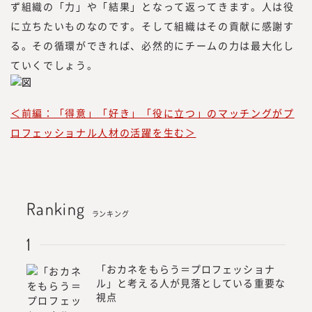
ず組織の「力」や「結果」となって返ってきます。人は役
に立ちたいものなのです。そして組織はその貢献に感謝す
る。その循環ができれば、必然的にチームの力は最大化し
ていくでしょう。
＜前編：「得意」「好き」「役に立つ」のマッチングがプ
ロフェッショナル人材の活躍を生む＞
Ranking
ランキング
「おカネをもらう＝プロフェッショナ
ル」と考える人が見落としている重要な
視点