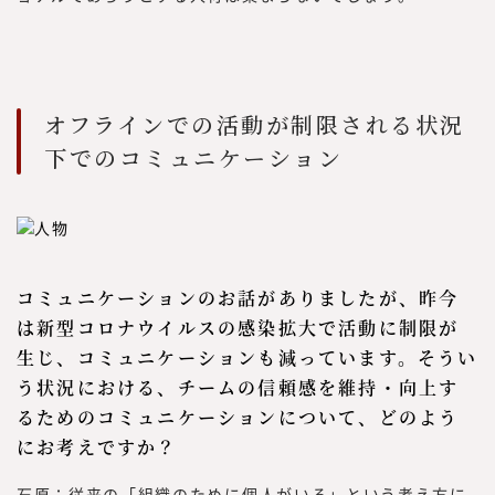
オフラインでの活動が制限される状況
下でのコミュニケーション
コミュニケーションのお話がありましたが、昨今
は新型コロナウイルスの感染拡大で活動に制限が
生じ、コミュニケーションも減っています。そうい
う状況における、チームの信頼感を維持・向上す
るためのコミュニケーションについて、どのよう
にお考えですか？
石原：従来の「組織のために個人がいる」という考え方に