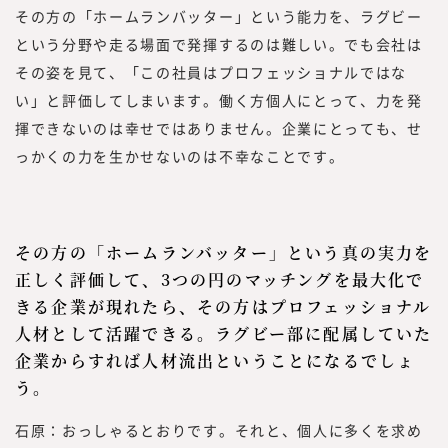
その方の「ホームランバッター」という能力を、ラグビー
という分野や走る場面で発揮するのは難しい。でも会社は
その姿を見て、「この社員はプロフェッショナルではな
い」と評価してしまいます。働く方個人にとって、力を発
揮できないのは幸せではありません。企業にとっても、せ
っかくの力を生かせないのは不幸なことです。
その方の「ホームランバッター」という真の実力を
正しく評価して、3つの円のマッチングを最大化で
きる企業が現れたら、その方はプロフェッショナル
人材として活躍できる。ラグビー部に配属していた
企業からすれば人材流出ということになるでしょ
う。
石原：おっしゃるとおりです。それと、個人に多くを求め