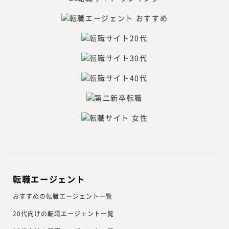
転職エージェント
おすすめの転職エージェント一覧
20代向けの転職エージェント一覧