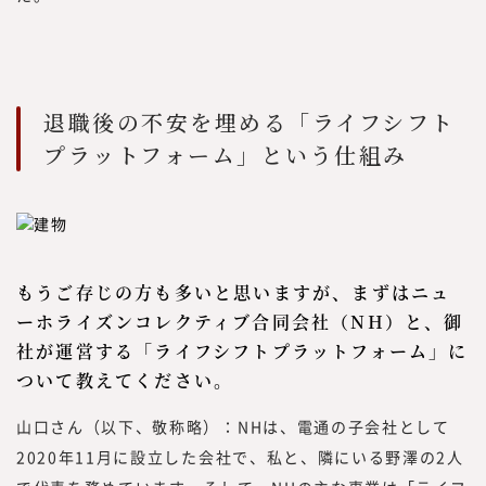
退職後の不安を埋める「ライフシフト
プラットフォーム」という仕組み
もうご存じの方も多いと思いますが、まずはニュ
ーホライズンコレクティブ合同会社（NH）と、御
社が運営する「ライフシフトプラットフォーム」に
ついて教えてください。
山口さん（以下、敬称略）：NHは、電通の子会社として
2020年11月に設立した会社で、私と、隣にいる野澤の2人