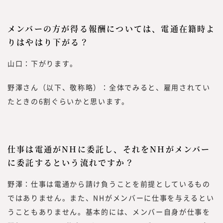
メンバーの方が得る報酬については、電通在籍時よ
りはやはり下がる？
山口：下がります。
野澤さん（以下、敬称略）：全体でみると、雇用されてい
たときの6割ぐらいかと思います。
仕事は電通がNHに委託し、それをNHがメンバー
に委託するという流れですか？
野澤：仕事は電通から請け負うことを前提としているもの
ではありません。また、NHがメンバーに仕事を与えるとい
うこともありません。基本的には、メンバー自身が仕事を