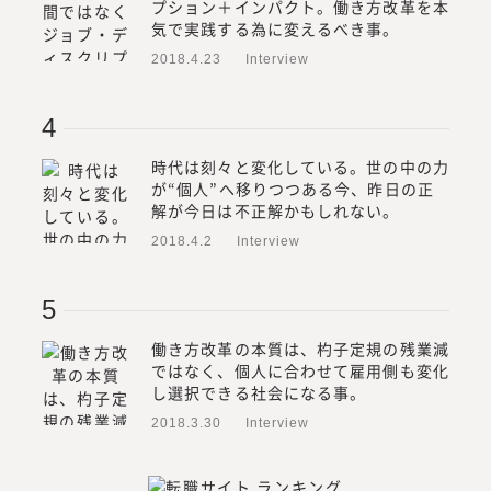
プション＋インパクト。働き方改革を本
気で実践する為に変えるべき事。
2018.4.23
Interview
時代は刻々と変化している。世の中の力
が“個人”へ移りつつある今、昨日の正
解が今日は不正解かもしれない。
2018.4.2
Interview
働き方改革の本質は、杓子定規の残業減
ではなく、個人に合わせて雇用側も変化
し選択できる社会になる事。
2018.3.30
Interview