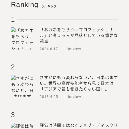
Ranking
ランキング
「おカネをもらう＝プロフェッショナ
ル」と考える人が見落としている重要な
視点
2024.6.17
Interview
さすがにもう変わらないと、日本はまず
い。世界の高度技能者から見て日本は
「アジアで最も働きたくない国」。
2018.4.25
Interview
評価は時間ではなくジョブ・ディスクリ