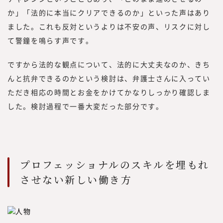
か」「法的に本当にクリアできるのか」といった声はあり
ました。これも反対というよりは不安の声、リスクに対し
て警鐘を鳴らす声です。
ですから法的な観点について、法的に大丈夫なのか、きち
んと抗弁できるのかという検討は、弁護士さんに入ってい
ただき相応の時間とお金をかけてかなりしっかり確認しま
した。検討過程で一番大変だった部分です。
プロフェッショナルのスキルを埋もれ
させない新しい働き方