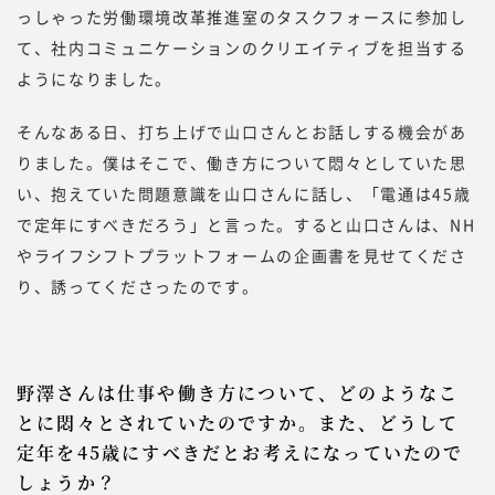
っしゃった労働環境改革推進室のタスクフォースに参加し
て、社内コミュニケーションのクリエイティブを担当する
ようになりました。
そんなある日、打ち上げで山口さんとお話しする機会があ
りました。僕はそこで、働き方について悶々としていた思
い、抱えていた問題意識を山口さんに話し、「電通は45歳
で定年にすべきだろう」と言った。すると山口さんは、NH
やライフシフトプラットフォームの企画書を見せてくださ
り、誘ってくださったのです。
野澤さんは仕事や働き方について、どのようなこ
とに悶々とされていたのですか。また、どうして
定年を45歳にすべきだとお考えになっていたので
しょうか？