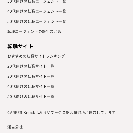
30代向けの転職エージェント一覧
40代向けの転職エージェント一覧
50代向けの転職エージェント一覧
転職エージェントの評判まとめ
転職サイト
おすすめの転職サイトランキング
20代向けの転職サイト一覧
30代向けの転職サイト一覧
40代向けの転職サイト一覧
50代向けの転職サイト一覧
CAREER Knockはみらいワークス総合研究所が運営しています。
運営会社