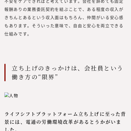
不安をケアできればと考えています。会社を辞めても固定
報酬ありの業務委託契約を結ぶことで、ある程度の収入が
きちんとあるという収入面はもちろん、仲間がいる安心感
もあります。そういった意味で、自由と安心を両立できる
仕組みです。
立ち上げのきっかけは、会社員という
働き方の“限界”
ライフシフトプラットフォーム立ち上げに至った背
景には、電通の労働環境改革があるとうかがいま
した。