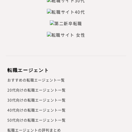
転職エージェント
おすすめの転職エージェント一覧
20代向けの転職エージェント一覧
30代向けの転職エージェント一覧
40代向けの転職エージェント一覧
50代向けの転職エージェント一覧
転職エージェントの評判まとめ