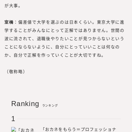
が大事。
室橋
：偏差値で大学を選ぶのは日本くらい。東京大学に進
学することがみんなにとって正解ではありません。世間の
波に流されて、退職後やりたいことが見つからないという
ことにならないように、自分にとっていいことは何なの
か、自分で正解を作っていくことが大切ですね。
（敬称略）
Ranking
ランキング
「おカネをもらう＝プロフェッショナ