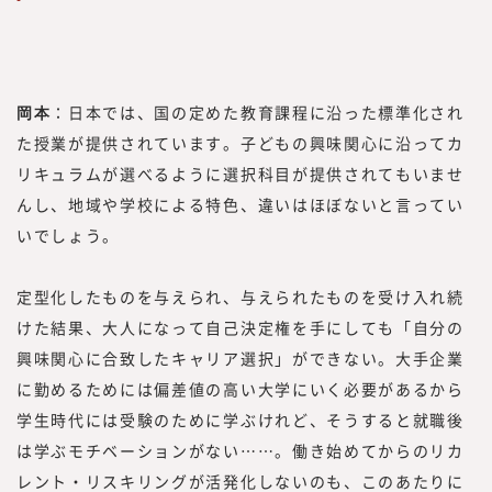
岡本
：日本では、国の定めた教育課程に沿った標準化され
た授業が提供されています。子どもの興味関心に沿ってカ
リキュラムが選べるように選択科目が提供されてもいませ
んし、地域や学校による特色、違いはほぼないと言ってい
いでしょう。
定型化したものを与えられ、与えられたものを受け入れ続
けた結果、大人になって自己決定権を手にしても「自分の
興味関心に合致したキャリア選択」ができない。大手企業
に勤めるためには偏差値の高い大学にいく必要があるから
学生時代には受験のために学ぶけれど、そうすると就職後
は学ぶモチベーションがない……。働き始めてからのリカ
レント・リスキリングが活発化しないのも、このあたりに