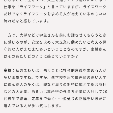
仕事を「ライフワーク」と言っていますが、ライスワーク
だけでなくライフワークを求める人が増えているのもいい
流れだなと感じています。
一方で、大学などで学生さんを前にお話させてもらうとき
に感じるのが、安定を求めて大企業に勤めたいと考える保
守的な人がまだまだ多いということなのですが、室橋さん
はそのあたりどのように感じていますか？
室橋
：私のまわりは、働くことに社会的意義を求める人が
多い印象ですね。ですが、進学校を出て偏差値の高い大学
に進んだ人の多くは、親など周りの期待に応えて総合商社
などの大企業、あるいは高所得の外資系企業に入社して20
代後半で結婚、定年まで働く……型通りの正解をいまだに
選んでいる人が多い気はします。