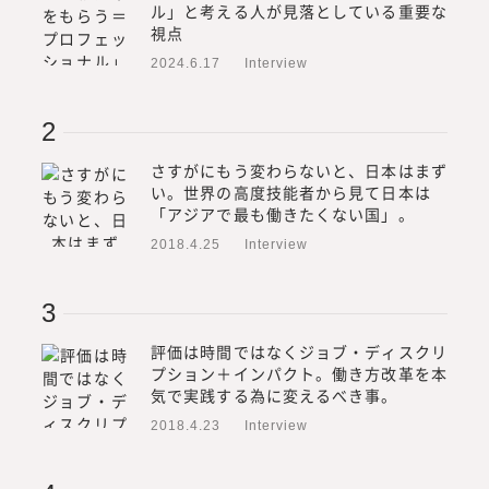
ル」と考える人が見落としている重要な
視点
2024.6.17
Interview
さすがにもう変わらないと、日本はまず
い。世界の高度技能者から見て日本は
「アジアで最も働きたくない国」。
2018.4.25
Interview
評価は時間ではなくジョブ・ディスクリ
プション＋インパクト。働き方改革を本
気で実践する為に変えるべき事。
2018.4.23
Interview