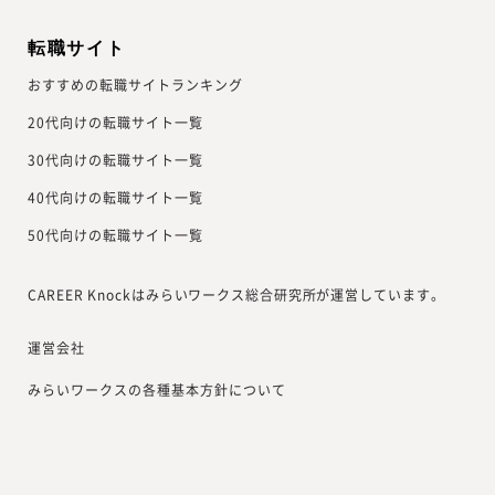
転職サイト
おすすめの転職サイトランキング
20代向けの転職サイト一覧
30代向けの転職サイト一覧
40代向けの転職サイト一覧
50代向けの転職サイト一覧
CAREER Knockはみらいワークス総合研究所が運営しています。
運営会社
みらいワークスの各種基本方針について