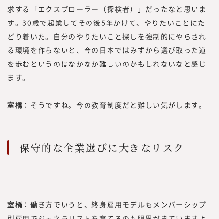
求する「エクスプローラー（探検者）」だったなと思いま
す。30歳で起業してその後5年かけて、やりたいことにた
どり着いた。自分のやりたいこと探しを強制的にやらされ
る環境を作らないと、今の日本ではみずから選び取った道
を歩むというのはなかなか難しいのかもしれないなと感じ
ます。
室橋
：そうですね。今の教育制度だと難しい気がします。
保守的な企業選びに大きなリスク
室橋
：働き方でいうと、終身雇用モデルもメンバーシップ
型雇用でジェネラリストを育てるのも限界がきていますよ