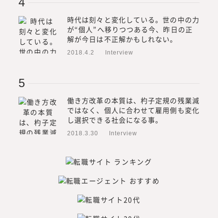
時代は刻々と変化している。世の中の力
が“個人”へ移りつつある今、昨日の正
解が今日は不正解かもしれない。
2018.4.2
Interview
働き方改革の本質は、杓子定規の残業減
ではなく、個人に合わせて雇用側も変化
し選択できる社会になる事。
2018.3.30
Interview