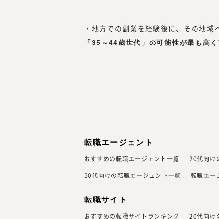
・地方での副業を経験後に、その地域へ
「35～44歳世代」の可能性が最も高く7
転職エージェント
おすすめの転職エージェント一覧
20代向
50代向けの転職エージェント一覧
転職エー
転職サイト
おすすめの転職サイトランキング
20代向