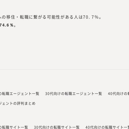
の移住・転職に繋がる可能性がある人は70. 7％。
4.6％
。
けの転職エージェント一覧
30代向けの転職エージェント一覧
40代向け
ジェントの評判まとめ
けの転職サイト一覧
30代向けの転職サイト一覧
40代向けの転職サイト一