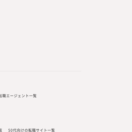
の転職エージェント一覧
覧
50代向けの転職サイト一覧