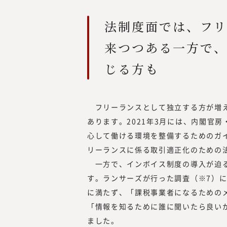
法制度面では、フ
来つつある一方で
じる方も
フリーランスとして独立する方が増え
あります。2021年3月には、内閣官
心して働ける環境を整備するためのガイ
リーランスに係る取引適正化のための
一方で、インボイス制度の導入が迫る
す。ランサーズが行った調査（※7）
に満たず、「課税事業者になるための
「情報を知るために誰に聞いたら良い
ました。