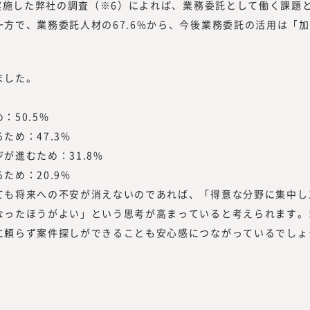
に実施した弊社の調査（※6）によれば、業務委託として働く課題
方で、業務委託人材の67.6%から、今後業務委託の活用は「
ました。
50.5%
ため：47.3%
が進むため：31.8%
ため：20.9%
も将来への不安が消えないのであれば、「得意な分野に集中し
なったほうがよい」という思考が高まっていると考えられます。
に頼らず案件探しができることも安心感につながっているでしょ