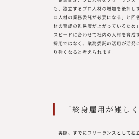
も、独立するプロ人材の増加を後押しす
ロ人材の業務委託が必要になる」と回
材の育成の難易度が上がっているため
スピードに合わせて社内の人材を育成す
採用ではなく、業務委託の活用が活発
り強くなると考えられます。
「終身雇用が難し
実際、すでにフリーランスとして独立