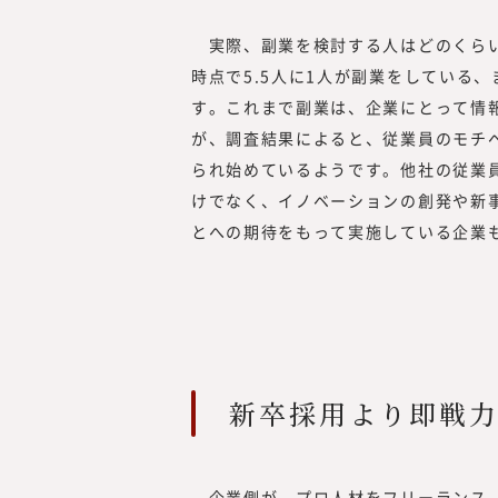
実際、副業を検討する人はどのくらい
時点で5.5人に1人が副業をしている
す。これまで副業は、企業にとって情
が、調査結果によると、従業員のモチ
られ始めているようです。他社の従業
けでなく、イノベーションの創発や新
とへの期待をもって実施している企業
新卒採用より即戦
企業側が、プロ人材をフリーランス（