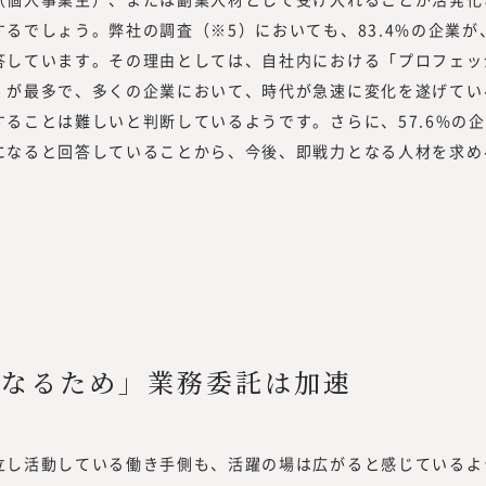
るでしょう。弊社の調査（※5）においても、83.4%の企業が
答しています。その理由としては、自社内における「プロフェッ
」が最多で、多くの企業において、時代が急速に変化を遂げてい
ることは難しいと判断しているようです。さらに、57.6%の
になると回答していることから、今後、即戦力となる人材を求め
くなるため」業務委託は加速
し活動している働き手側も、活躍の場は広がると感じているよ