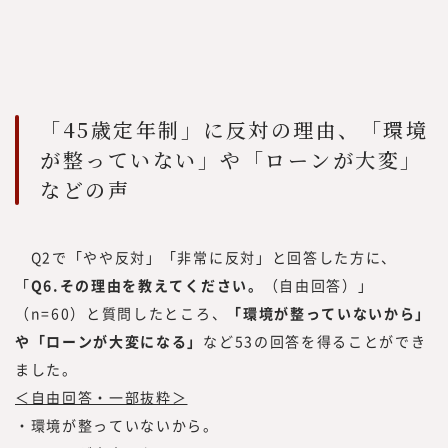
「45歳定年制」に反対の理由、「環境
が整っていない」や「ローンが大変」
などの声
Q2で「やや反対」「非常に反対」と回答した方に、
「
Q6.その理由を教えてください。
（自由回答）」
（n=60）と質問したところ、
「環境が整っていないから」
や「ローンが大変になる」
など53の回答を得ることができ
ました。
＜自由回答・一部抜粋＞
・環境が整っていないから。