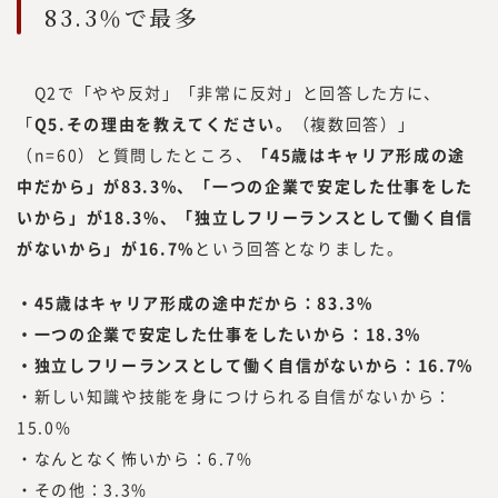
83.3％で最多
Q2で「やや反対」「非常に反対」と回答した方に、
「
Q5.その理由を教えてください。
（複数回答）」
（n=60）と質問したところ、
「45歳はキャリア形成の途
中だから」が83.3%、「一つの企業で安定した仕事をした
いから」が18.3%、「独立しフリーランスとして働く自信
がないから」が16.7%
という回答となりました。
・45歳はキャリア形成の途中だから：83.3%
・一つの企業で安定した仕事をしたいから：18.3%
・独立しフリーランスとして働く自信がないから：16.7%
・新しい知識や技能を身につけられる自信がないから：
15.0%
・なんとなく怖いから：6.7%
・その他：3.3%