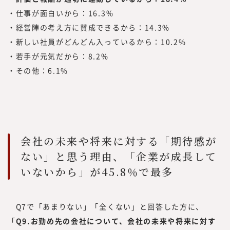
・仕事が面白いから：16.3%
・経営陣の考え方に賛成できるから：14.3%
・新しい社員がどんどん入っているから：10.2%
・若手が元気だから：8.2%
・その他：6.1%
会社の未来や将来に対する「期待感が
ない」と思う理由、「企業が成長して
いないから」が45.8％で最多
Q7で「あまりない」「全くない」と回答した方に、
「
Q9.お勤め先の会社について、会社の未来や将来に対す