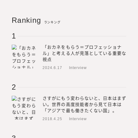
Ranking
ランキング
「おカネをもらう＝プロフェッショナ
ル」と考える人が見落としている重要な
視点
2024.6.17
Interview
さすがにもう変わらないと、日本はまず
い。世界の高度技能者から見て日本は
「アジアで最も働きたくない国」。
2018.4.25
Interview