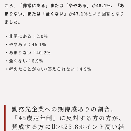
ころ、
「非常にある」または「ややある」が48.1%、「あ
まりない」または「全くない」が47.1%
という回答となり
ました。
・非常にある：2.0%
・ややある：46.1%
・あまりない：40.2%
・全くない：6.9%
・考えたことがない/答えられない：4.9%
勤務先企業への期待感ありの割合、
「45歳定年制」に反対する方の方が、
賛成する方に比べ23.8ポイント高い結