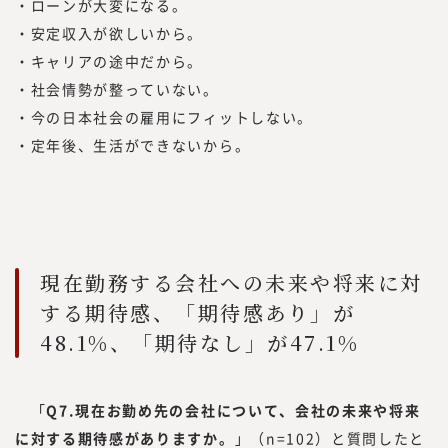
・ローンが大変になる。
・安定収入が欲しいから。
・キャリアの途中だから。
・社会情勢が整っていない。
・今の日本社会の雇用にフィットしない。
・定年後、生活ができないから。
現在勤務する会社への未来や将来に対
する期待感、「期待感あり」が
48.1%、「期待なし」が47.1%
「
Q7.現在お勤め先の会社について、会社の未来や将来
に対する期待感がありますか。
」（n=102）と質問したと