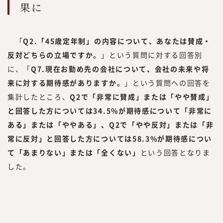
果に
「
Q2.「45歳定年制」の内容について、あなたは賛成・
反対どちらの立場ですか。
」という質問に対する回答別
に、「
Q7.現在お勤め先の会社について、会社の未来や将
来に対する期待感がありますか。
」という質問への回答を
集計したところ、
Q2で「非常に賛成」または「やや賛成」
と回答した方については34.5%が期待感について「非常に
ある」または「ややある」、Q2で「やや反対」または「非
常に反対」と回答した方については58.3%が期待感につい
て「あまりない」または「全くない」
という回答となりま
した。