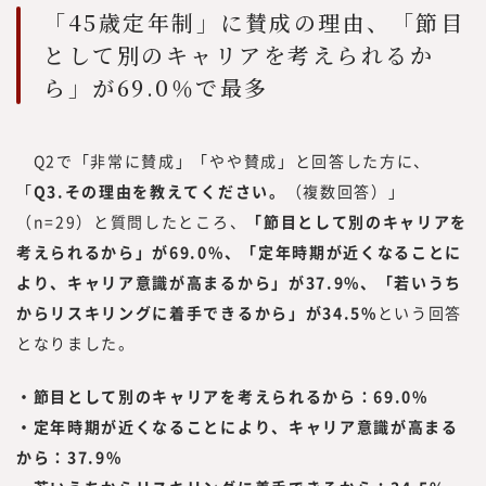
「45歳定年制」に賛成の理由、「節目
として別のキャリアを考えられるか
ら」が69.0％で最多
Q2で「非常に賛成」「やや賛成」と回答した方に、
「
Q3.その理由を教えてください。
（複数回答）」
（n=29）と質問したところ、
「節目として別のキャリアを
考えられるから」が69.0%、「定年時期が近くなることに
より、キャリア意識が高まるから」が37.9%、「若いうち
からリスキリングに着手できるから」が34.5%
という回答
となりました。
・節目として別のキャリアを考えられるから：69.0%
・定年時期が近くなることにより、キャリア意識が高まる
から：37.9%