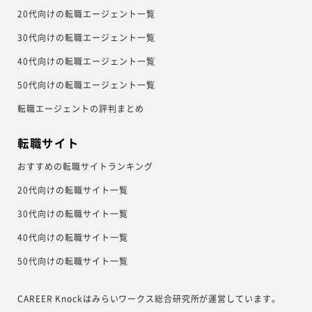
20代向けの転職エージェント一覧
30代向けの転職エージェント一覧
40代向けの転職エージェント一覧
50代向けの転職エージェント一覧
転職エージェントの評判まとめ
転職サイト
おすすめの転職サイトランキング
20代向けの転職サイト一覧
30代向けの転職サイト一覧
40代向けの転職サイト一覧
50代向けの転職サイト一覧
CAREER Knockはみらいワークス総合研究所が運営しています。