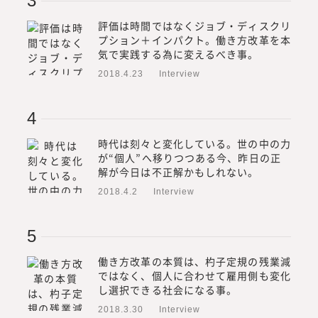
評価は時間ではなくジョブ・ディスクリ
プション＋インパクト。働き方改革を本
気で実践する為に変えるべき事。
2018.4.23
Interview
時代は刻々と変化している。世の中の力
が“個人”へ移りつつある今、昨日の正
解が今日は不正解かもしれない。
2018.4.2
Interview
働き方改革の本質は、杓子定規の残業減
ではなく、個人に合わせて雇用側も変化
し選択できる社会になる事。
2018.3.30
Interview