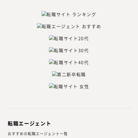
転職エージェント
おすすめの転職エージェント一覧