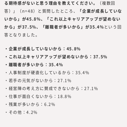
る期待感がないと思う理由を教えてください。
（複数回
答）」（n=48）と質問したところ、
「企業が成長していな
いから」が45.8%、「これ以上キャリアアップが望めない
から」が37.5%、「離職者が多いから」が35.4%
という回
答となりました。
・企業が成長していないから：45.8%
・これ以上キャリアアップが望めないから：37.5%
・離職者が多いから：35.4%
・人事制度が硬直化しているから：35.4%
・若手の元気がないから：27.1%
・経営陣の考え方に賛成できないから：27.1%
・仕事が面白くないから：18.8%
・残業が多いから：6.2%
・その他：4.2%