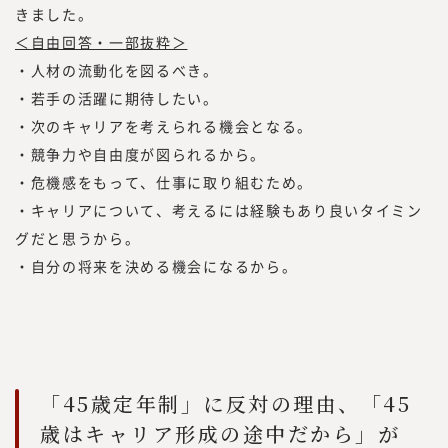
きました。
＜自由回答・一部抜粋＞
・人材の流動化を図るべき。
・若手の活躍に期待したい。
・次のキャリアを考えられる機会となる。
・競争力や自由度が図られるから。
・危機感をもって、仕事に取り組むため。
・キャリアについて、考えるには経験もあり良いタイミン
グだと思うから。
・自分の将来を決める機会になるから。
「45歳定年制」に反対の理由、「45
歳はキャリア形成の途中だから」が