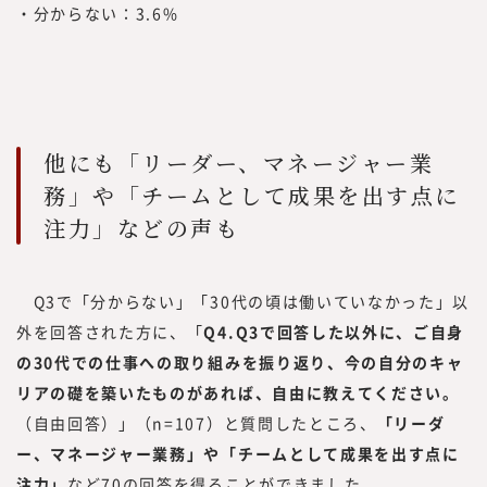
・分からない：3.6%
他にも「リーダー、マネージャー業
務」や「チームとして成果を出す点に
注力」などの声も
Q3で「分からない」「30代の頃は働いていなかった」以
外を回答された方に、「
Q4.Q3で回答した以外に、ご自身
の30代での仕事への取り組みを振り返り、今の自分のキャ
リアの礎を築いたものがあれば、自由に教えてください。
（自由回答）」（n=107）と質問したところ、
「リーダ
ー、マネージャー業務」や「チームとして成果を出す点に
注力」
など70の回答を得ることができました。