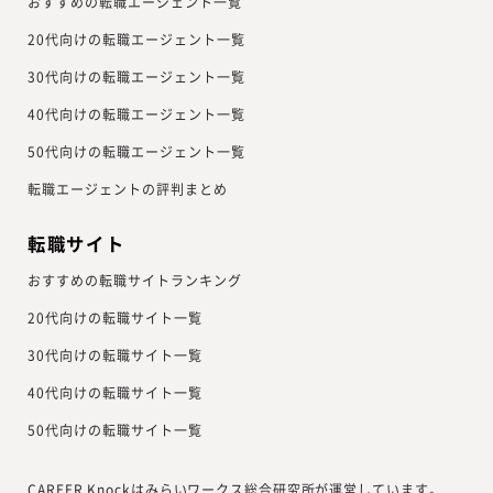
おすすめの転職エージェント一覧
20代向けの転職エージェント一覧
30代向けの転職エージェント一覧
40代向けの転職エージェント一覧
50代向けの転職エージェント一覧
転職エージェントの評判まとめ
転職サイト
おすすめの転職サイトランキング
20代向けの転職サイト一覧
30代向けの転職サイト一覧
40代向けの転職サイト一覧
50代向けの転職サイト一覧
CAREER Knockはみらいワークス総合研究所が運営しています。