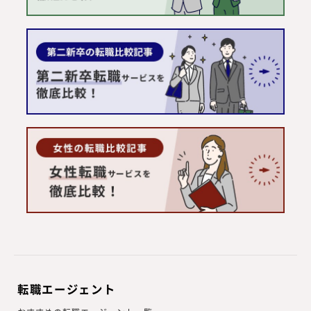
転職エージェント