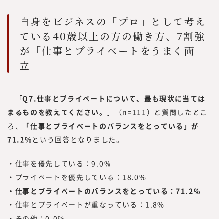
自身をビジネスの「プロ」として考え
ている40歳以上の方の働き方、7割強
が「仕事とプライベートをうまく両
立」
「
Q7.仕事とプライベートについて、最も現状に当ては
まるものを教えてください。
」（n=111）と質問したとこ
ろ、
「仕事とプライベートのバランスをとっている」が
71.2%
という回答となりました。
・仕事を優先している：9.0%
・プライベートを優先している：18.0%
・仕事とプライベートのバランスをとっている：71.2%
・仕事とプライベートが重なっている：1.8%
・その他：0.0%