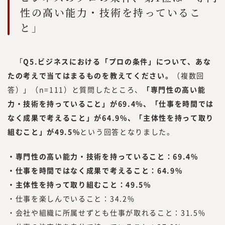
性の高い能力・技術を持っているこ
と」
「
Q5.ビジネスにおける「プロの条件」について、あな
たの考えで当てはまるものを教えてください。
（複数回
答）」（n=111）と質問したところ、
「専門性の高い能
力・技術を持っていること」が69.4%、「仕事を時間では
なく成果で考えること」が64.9%、「主体性を持って取り
組むこと」が49.5%
という回答となりました。
・専門性の高い能力・技術を持っていること：69.4%
・仕事を時間ではなく成果で考えること：64.9%
・主体性を持って取り組むこと：49.5%
・仕事を楽しんでいること：34.2%
・会社や組織に所属せずとも仕事が取れること：31.5%