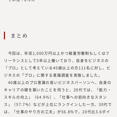
まとめ
今回は、年収1,000万円以上かつ裁量労働制もしくはフ
リーランスとして5年以上働いており、自身をビジネスの
「プロ」として考えている40歳以上の方111名に対し、ビ
ジネスの「プロ」に関する意識調査を実施しました。
40歳以上のプロ意識の高いビジネスパーソンへ、自身の
キャリアの礎を築いたことを伺うと、20代では、「能力・
スキルの向上」（64.9%）、「仕事への前向きなスタン
ス」（57.7%）などが上位にランクインした一方、30代で
は、「仕事のやり方の工夫」が56.8%で、20代比3.6ポイ