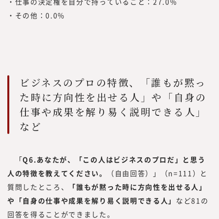
・仕事の決定権を自分で持っていること：27.0%
・その他：0.0%
ビジネスのプロの特徴、「誰もが黙っ
た時に方向性を出せる人」や「自身の
仕事や成果を解り易く説明できる人」
など
「
Q6.あなたが、「この人はビジネスのプロだ」と思う
人の特徴を教えてください。
（自由回答）」（n=111）と
質問したところ、
「誰もが黙った時に方向性を出せる人」
や「自身の仕事や成果を解り易く説明できる人」
など81の
回答を得ることができました。