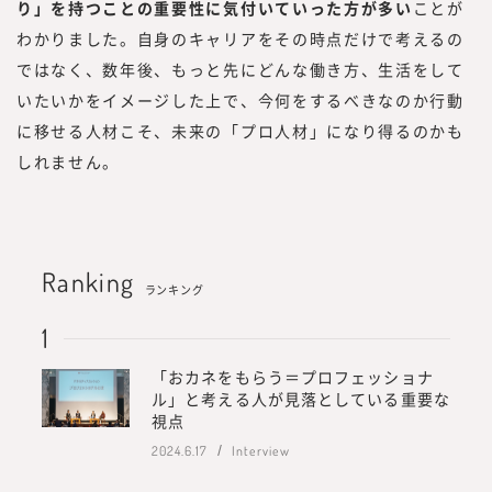
り」を持つことの重要性に気付いていった方が多い
ことが
わかりました。自身のキャリアをその時点だけで考えるの
ではなく、数年後、もっと先にどんな働き方、生活をして
いたいかをイメージした上で、今何をするべきなのか行動
に移せる人材こそ、未来の「プロ人材」になり得るのかも
しれません。
Ranking
ランキング
「おカネをもらう＝プロフェッショナ
ル」と考える人が見落としている重要な
視点
2024.6.17
Interview