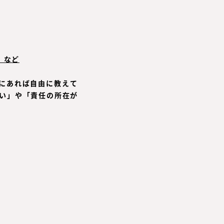
」など
外にあれば自由に教えて
い」や「責任の所在が