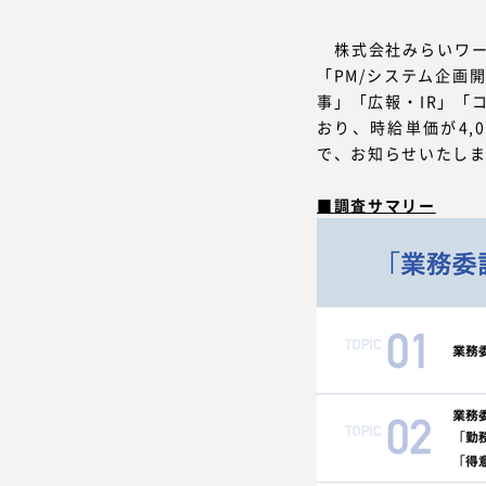
株式会社みらいワー
「PM/システム企画
事」「広報・IR」「
おり、時給単価が4,
で、お知らせいたし
■調査サマリー