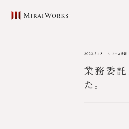
2022.5.12
リリース情報
業務委託
た。