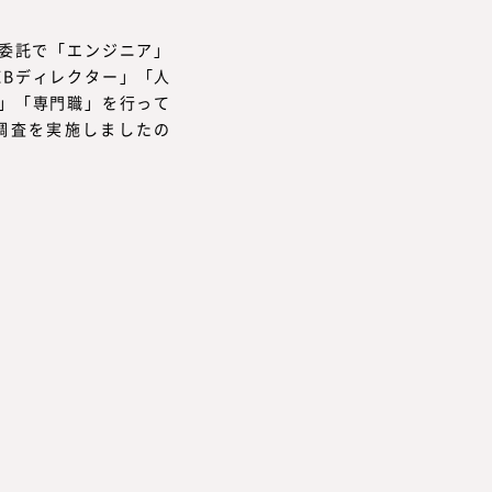
委託で「エンジニア」
EBディレクター」「人
画」「専門職」を行って
態調査を実施しましたの