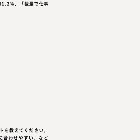
1.2%、「裁量で仕事
ットを教えてください。
に合わせやすい」
など