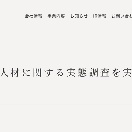
会社情報
事業内容
お知らせ
IR情報
お問い合
人材に関する実態調査を