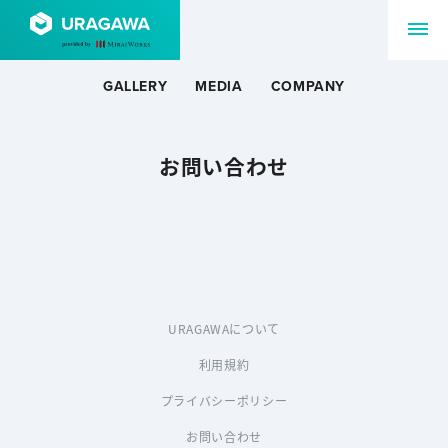
GALLERY
MEDIA
COMPANY
お問い合わせ
URAGAWAについて
利用規約
プライバシーポリシー
お問い合わせ