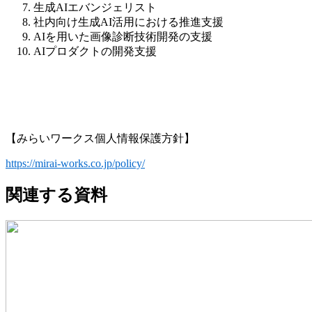
生成AIエバンジェリスト
社内向け生成AI活用における推進支援
AIを用いた画像診断技術開発の支援
AIプロダクトの開発支援
【みらいワークス個人情報保護方針】
https://mirai-works.co.jp/policy/
関連する資料