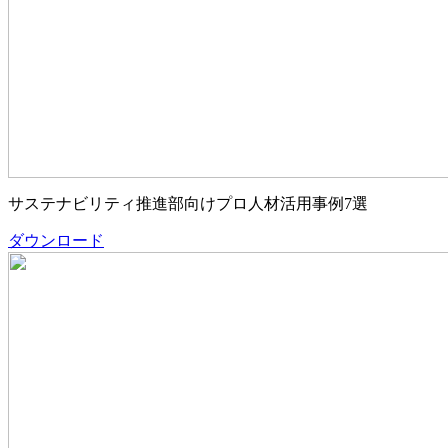
サステナビリティ推進部向けプロ人材活用事例7選
ダウンロード