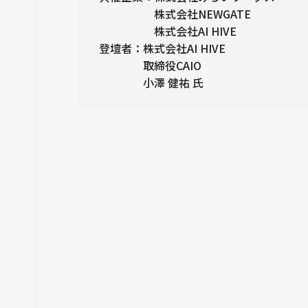
株式会社NEWGATE
株式会社AI HIVE
登壇者：株式会社AI HIVE
取締役CAIO
小澤 健祐 氏