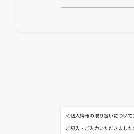
＜個人情報の取り扱いについて
ご記入・ご入力いただきました