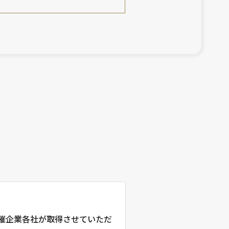
催企業各社が取得させていただ