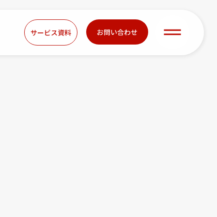
お問い合わせ
サービス資料
r