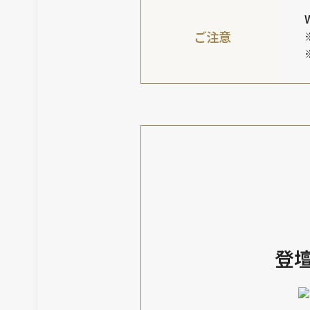
ご注意
登