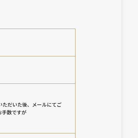
いただいた後、メールにてご
お手数ですが