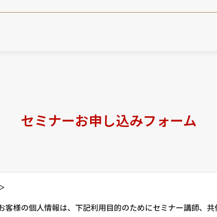
セミナーお申し込みフォーム
＞
お客様の個人情報は、下記利用目的のためにセミナー講師、共