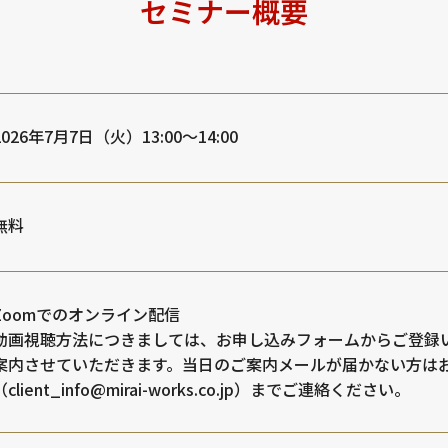
セミナー概要
2026年7月7日（火）13:00～14:00
無料
Zoomでのオンライン配信
動画視聴方法につきましては、お申し込みフォームからご登録
案内させていただきます。当日のご案内メールが届かない方は
（client_info@mirai-works.co.jp）までご連絡ください。