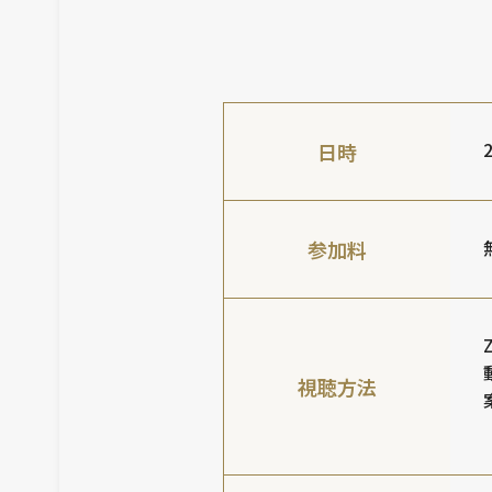
日時
参加料
視聴方法