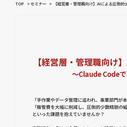
TOP
セミナー
【経営層・管理職向け】AIによる圧倒的
【経営層・管理職向け】
〜Claude C
「手作業やデータ管理に追われ、事業部門が本来
「販管費を大幅に削減し、圧倒的少数精鋭の組織
といった課題を抱えていませんか？