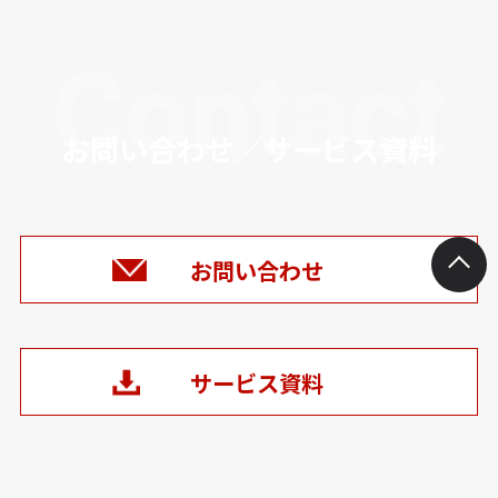
Contact
お問い合わせ／サービス資料
お問い合わせ
サービス資料