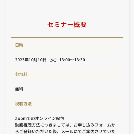
セミナー概要
日時
2023年10月10日（火）13:00～13:30
参加料
無料
視聴方法
Zoomでのオンライン配信
動画視聴方法につきましては、お申し込みフォームか
らご登録いただいた後、メールにてご案内させていた