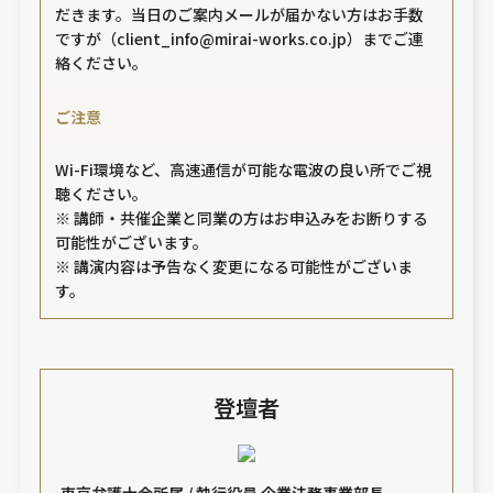
だきます。当日のご案内メールが届かない方はお手数
ですが（client_info@mirai-works.co.jp）までご連
絡ください。
ご注意
Wi-Fi環境など、高速通信が可能な電波の良い所でご視
聴ください。
※ 講師・共催企業と同業の方はお申込みをお断りする
可能性がございます。
※ 講演内容は予告なく変更になる可能性がございま
す。
登壇者