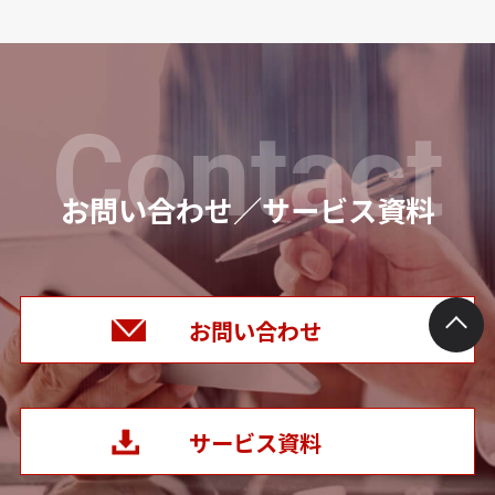
Contact
お問い合わせ／サービス資料
お問い合わせ
サービス資料