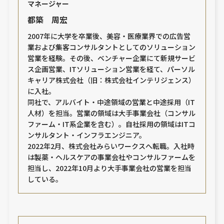
マネージャー
都築 周宏
2007年に大学を卒業後、美容・医療業界での広告営
業および集客コンサルタントとしてのソリューション
営業を経験。その後、ベンチャー企業にて新規サービ
ス企画営業、ITソリューション営業を経て、パーソル
キャリア株式会社（旧：株式会社インテリジェンス）
に入社。
同社で、アルバイト・中途領域の営業と中途採用（IT
人材）を担当。営業の領域は大手事業会社（コンサル
ファーム・IT系企業を含む）。自社採用の領域はITコ
ンサルタント・インフラエンジニア。
2022年2月、株式会社みらいワークスへ転職。入社時
は製薬・ヘルスケアの事業会社やコンサルファームを
担当し、2022年10月より大手事業会社の営業を担当
している。