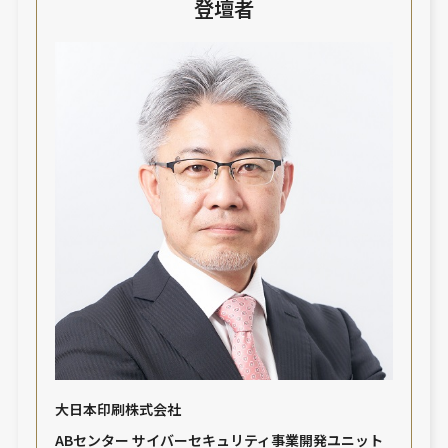
登壇者
大日本印刷株式会社
ABセンター サイバーセキュリティ事業開発ユニット