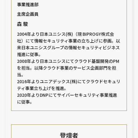
事業推進部
主席企画員
森 駿
2004年より日本ユニシス(株)（現 BIPROGY株式会
社）にて情報セキュリティ事業の立ち上げに参画。以
来日本ユニシスグループの情報セキュリティビジネス
推進に従事。
2008年より日本ユニシスにてクラウド基盤開発のPM
を担当。以降クラウド事業のサービス企画部門を担
当。
2016年よりユニアデックス(株)にてクラウドセキュリ
ティ事業立ち上げを推進。
2020年よりDNPにてサイバーセキュリティ事業推進
に従事。
登壇者