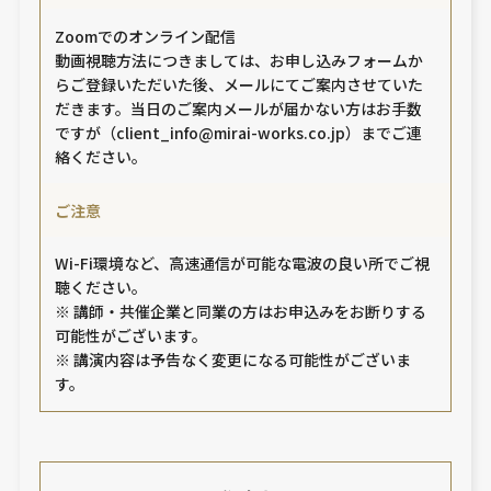
Zoomでのオンライン配信
動画視聴方法につきましては、お申し込みフォームか
らご登録いただいた後、メールにてご案内させていた
だきます。当日のご案内メールが届かない方はお手数
ですが（client_info@mirai-works.co.jp）までご連
絡ください。
ご注意
Wi-Fi環境など、高速通信が可能な電波の良い所でご視
聴ください。
※ 講師・共催企業と同業の方はお申込みをお断りする
可能性がございます。
※ 講演内容は予告なく変更になる可能性がございま
す。