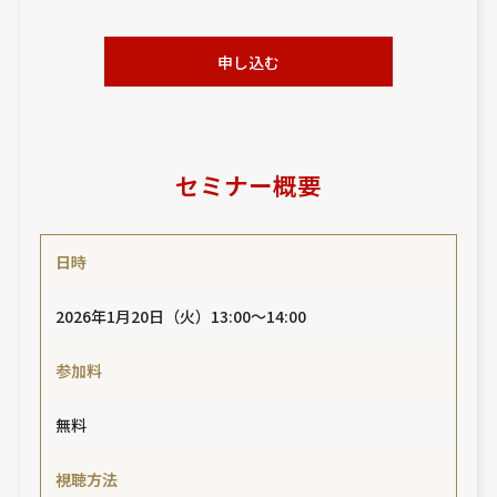
申し込む
セミナー概要
日時
2026年1月20日（火）13:00～14:00
参加料
無料
視聴方法