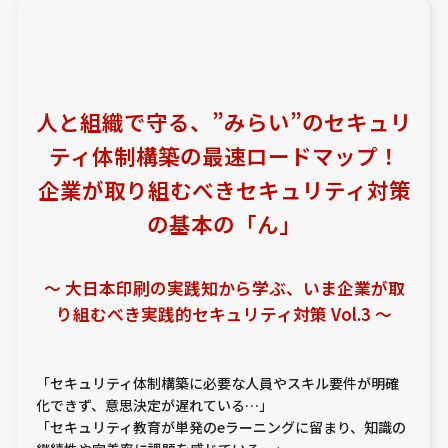
人と組織で守る、”みらい”のセキュリ
ティ体制構築の最速ロードマップ！
企業が取り組むべきセキュリティ対策
の基本の「ん」
〜 大日本印刷の実践知から学ぶ、いま企業が取
り組むべき実践的セキュリティ対策 Vol.3 〜
「セキュリティ体制構築に必要な人員やスキル要件が明確
化できず、意思決定が遅れている…」
「セキュリティ教育が単発のeラーニングに留まり、知識の