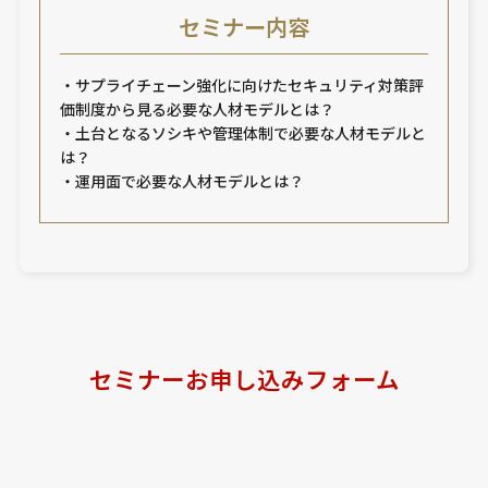
セミナー内容
・サプライチェーン強化に向けたセキュリティ対策評
価制度から見る必要な人材モデルとは？
・土台となるソシキや管理体制で必要な人材モデルと
は？
・運用面で必要な人材モデルとは？
セミナーお申し込みフォーム