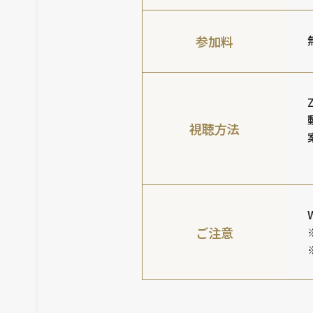
参加料
視聴方法
ご注意