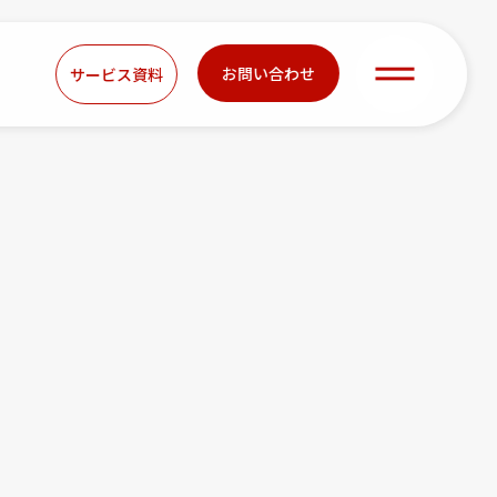
お問い合わせ
サービス資料
r