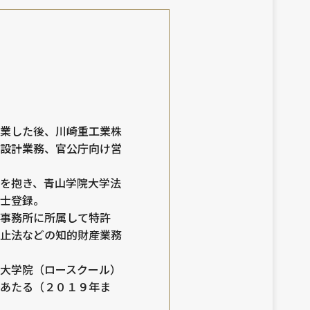
業した後、川崎重工業株
設計業務、官公庁向け営
を抱き、青山学院大学法
士登録。
事務所に所属して特許
止法などの知的財産業務
大学院（ロースクール）
あたる（２０１９年ま