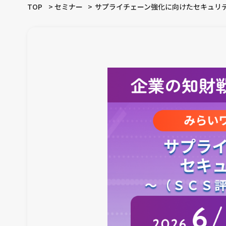
TOP
セミナー
サプライチェーン強化に向けたセキュリ