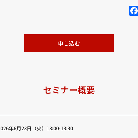
申し込む
セミナー概要
2026年6月23日（火）13:00-13:30