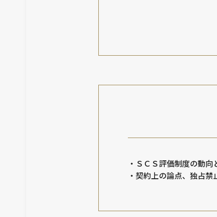
・ＳＣＳ評価制度の動向
・契約上の論点、独占禁