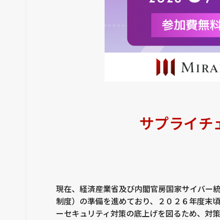
サプライチ
現在、経済産業省及び内閣官房国家サイバー
制度）の準備を進めており、２０２６年度末
ーセキュリティ対策の底上げを図るため、対