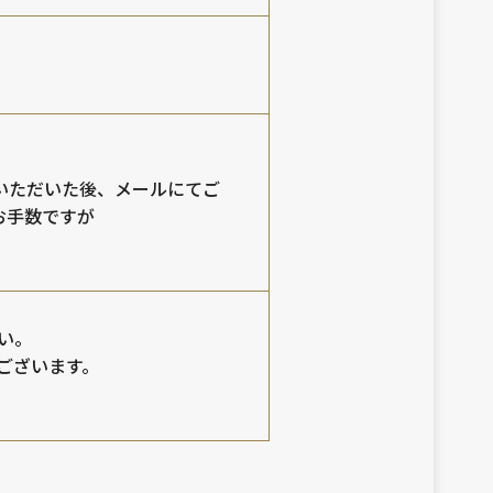
いただいた後、メールにてご
お手数ですが
い。
ございます。