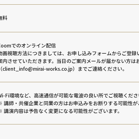
無料
Zoomでのオンライン配信
動画視聴方法につきましては、お申し込みフォームからご登録
案内させていただきます。当日のご案内メールが届かない方は
（client_info@mirai-works.co.jp）までご連絡ください。
Wi-Fi環境など、高速通信が可能な電波の良い所でご視聴くださ
※ 講師・共催企業と同業の方はお申込みをお断りする可能性が
※ 講演内容は予告なく変更になる可能性がございます。