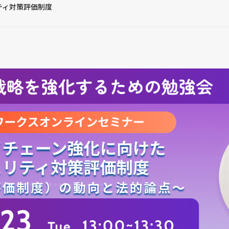
ティ対策評価制度