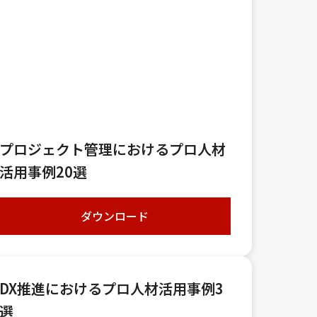
プロジェクト管理におけるプロ人材
活用事例20選
ダウンロード
DX推進におけるプロ人材活用事例3
選