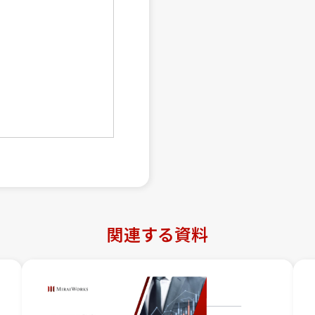
関連する資料