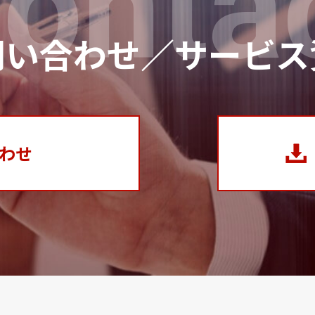
onta
問い合わせ／サービス
わせ