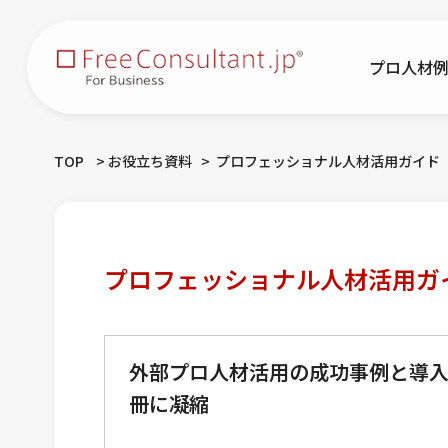
プロ人材
TOP
お役立ち資料
プロフェッショナル人材活用ガイド
プロフェッショナル人材活用ガ
外部プロ人材活用の成功事例と導
冊に凝縮