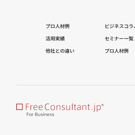
プロ人材例
ビジネスコラ
活用実績
セミナー一覧
他社との違い
プロ人材例