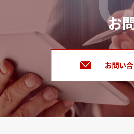
C
お
お問い合