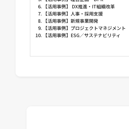
【活用事例】 DX推進・IT組織改革
【活用事例】人事・採用支援
【活用事例】新規事業開発
【活用事例】プロジェクトマネジメント
【活用事例】ESG／サステナビリティ