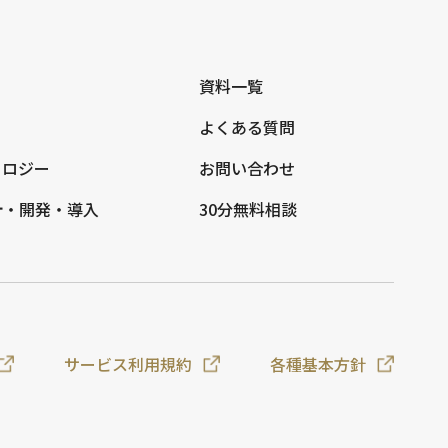
資料一覧
よくある質問
ノロジー
お問い合わせ
計・開発・導入
30分無料相談
サービス利用規約
各種基本方針