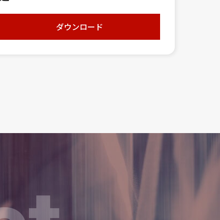
ダウンロード