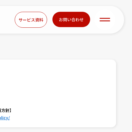
お問い合わせ
サービス資料
護方針】
licy/