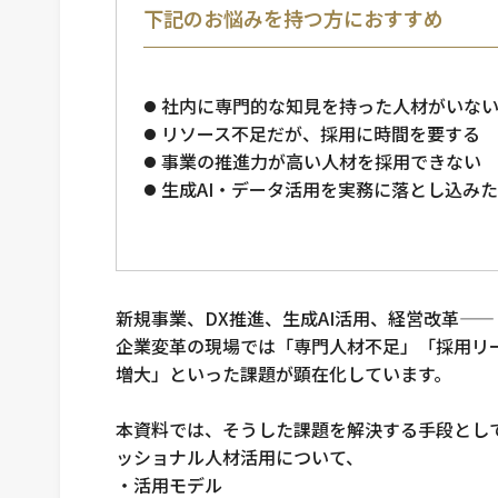
下記のお悩みを持つ方におすすめ
社内に専門的な知見を持った人材がいな
リソース不足だが、採用に時間を要する
事業の推進力が高い人材を採用できない
生成AI・データ活用を実務に落とし込み
新規事業、DX推進、生成AI活用、経営改革――
企業変革の現場では「専門人材不足」「採用リ
増大」といった課題が顕在化しています。
本資料では、そうした課題を解決する手段とし
ッショナル人材活用について、
・活用モデル