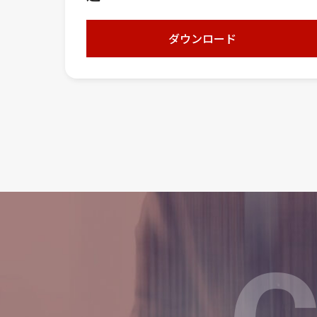
ダウンロード