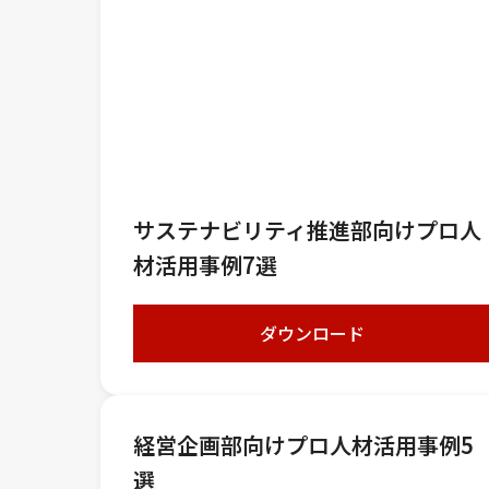
サステナビリティ推進部向けプロ人
材活用事例7選
ダウンロード
経営企画部向けプロ人材活用事例5
選