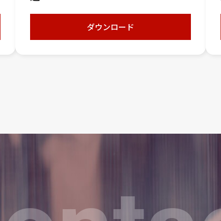
ダウンロード