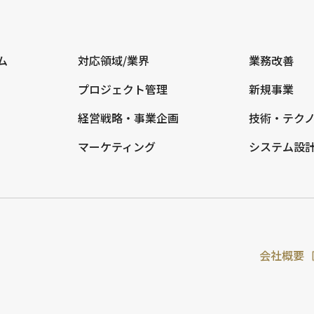
ム
対応領域/業界
業務改善
プロジェクト管理
新規事業
経営戦略・事業企画
技術・テク
マーケティング
システム設
会社概要