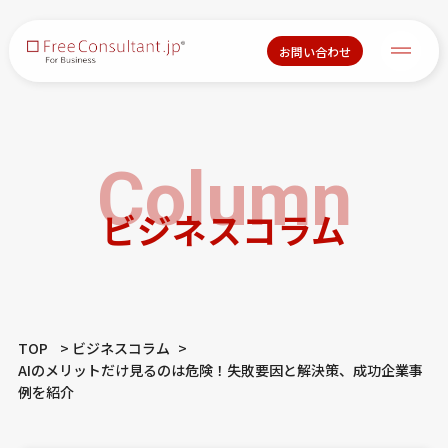
お問い合わせ
Column
ビジネスコラム
TOP
ビジネスコラム
AIのメリットだけ見るのは危険！失敗要因と解決策、成功企業事
例を紹介