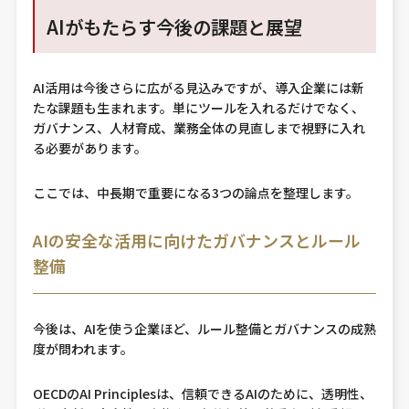
AIがもたらす今後の課題と展望
AI活用は今後さらに広がる見込みですが、導入企業には新
たな課題も生まれます。単にツールを入れるだけでなく、
ガバナンス、人材育成、業務全体の見直しまで視野に入れ
る必要があります。
ここでは、中長期で重要になる3つの論点を整理します。
AIの安全な活用に向けたガバナンスとルール
整備
今後は、AIを使う企業ほど、ルール整備とガバナンスの成熟
度が問われます。
OECDのAI Principlesは、信頼できるAIのために、透明性、