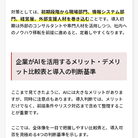
初期段階から現場部門、情報システム部
対策としては、
門、経営層、外部支援人材を巻き込む
ことです。導入初
期は外部のコンサルタントや専門人材を活用しつつ、社内へ
のノウハウ移転を前提に進めると、定着しやすくなります。
企業がAIを活用するメリット・デメリ
ット比較表と導入の判断基準
ここまで見てきたように、AIには大きなメリットがありま
すが、同時に注意点もあります。導入判断では、メリット
だけでなく、前提条件やリスク対応まで含めて整理するこ
とが重要です。
ここでは、全体像を一目で把握しやすい比較表と、導入可
否を見極める4つの判断基準を示します。