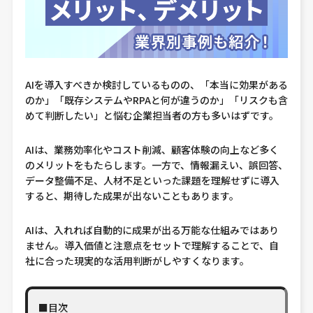
AIを導入すべきか検討しているものの、「本当に効果がある
のか」「既存システムやRPAと何が違うのか」「リスクも含
めて判断したい」と悩む企業担当者の方も多いはずです。
AIは、業務効率化やコスト削減、顧客体験の向上など多く
のメリットをもたらします。一方で、情報漏えい、誤回答、
データ整備不足、人材不足といった課題を理解せずに導入
すると、期待した成果が出ないこともあります。
AIは、入れれば自動的に成果が出る万能な仕組みではあり
ません。導入価値と注意点をセットで理解することで、自
社に合った現実的な活用判断がしやすくなります。
■目次