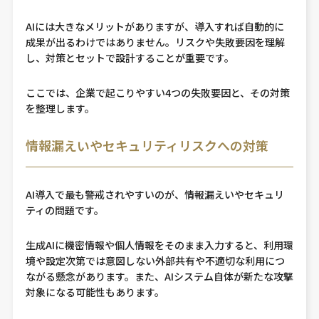
AIには大きなメリットがありますが、導入すれば自動的に
成果が出るわけではありません。リスクや失敗要因を理解
し、対策とセットで設計することが重要です。
ここでは、企業で起こりやすい4つの失敗要因と、その対策
を整理します。
情報漏えいやセキュリティリスクへの対策
AI導入で最も警戒されやすいのが、情報漏えいやセキュリ
ティの問題です。
生成AIに機密情報や個人情報をそのまま入力すると、利用環
境や設定次第では意図しない外部共有や不適切な利用につ
ながる懸念があります。また、AIシステム自体が新たな攻撃
対象になる可能性もあります。