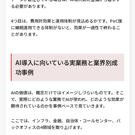
る必要があります。
4つ目は、費用対効果と運用体制が見込めるかです。PoC後
に継続運用できる体制がないと、効果が一過性で終わるこ
とがあります。
AI導入に向いている実業務と業界別成
功事例
AIの価値は、概念だけではイメージしづらいものです。そこ
で、実際にどのような業務でAIが使われ、どのような効果が
期待されているのかを事例ベースで見ていきます。
ここでは、インフラ、金融、自治体・コールセンター、バ
ックオフィスの4領域を取り上げます。