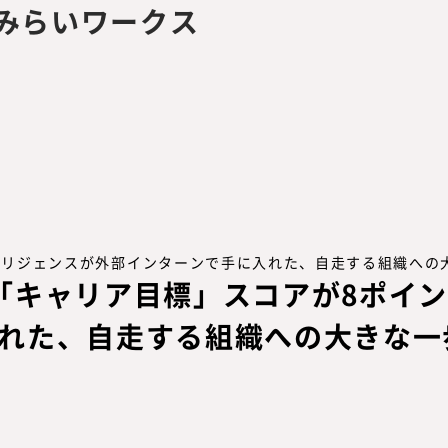
テリジェンスが外部インターンで手に入れた、自走する組織への
「キャリア目標」スコアが8ポイン
れた、自走する組織への大きな一