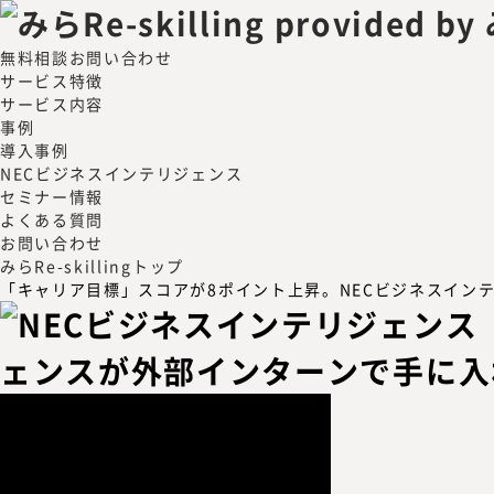
無料相談
お問い合わせ
サービス特徴
サービス内容
事例
導入事例
NECビジネスインテリジェンス
セミナー情報
よくある質問
お問い合わせ
みらRe-skillingトップ
「キャリア目標」スコアが8ポイント上昇。NECビジネスイン
ェンスが外部インターンで手に入