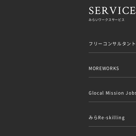
SERVIC
みらいワークスサービス
フリーコンサルタント.
MOREWORKS
Glocal Mission J
みらRe-skilling