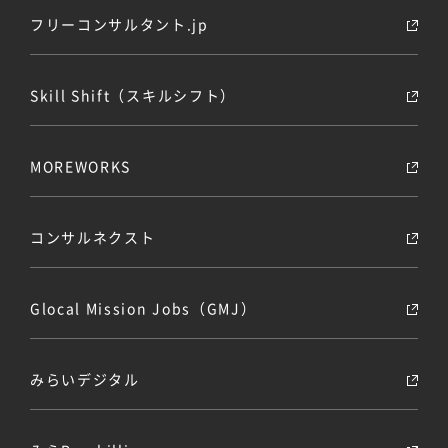
フリーコンサルタント.jp
Skill Shift（スキルシフト）
MOREWORKS
コンサルネクスト
Glocal Mission Jobs（GMJ）
みらいデジタル