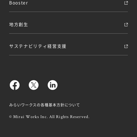
Booster
地方創生
サステナビリティ経営支援
みらいワークスの各種基本方針について
© Mirai Works Inc. All Rights Reserved.