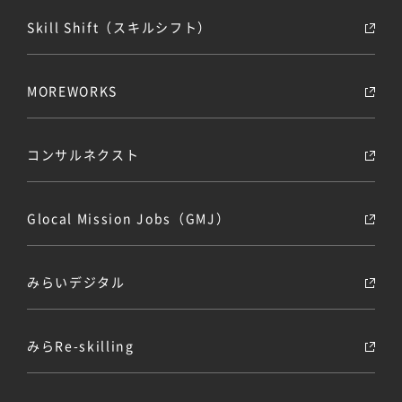
Skill Shift（スキルシフト）
MOREWORKS
コンサルネクスト
Glocal Mission Jobs（GMJ）
みらいデジタル
みらRe-skilling