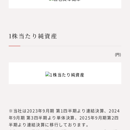
1株当たり純資産
(円)
当社は2023年9月期 第1四半期より連結決算、2024
年9月期 第3四半期より単体決算、2025年9月期第2四
半期より連結決算に移行しております。