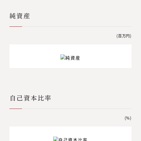
純資産
(百万円)
自己資本比率
(％)