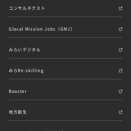
コンサルネクスト
Glocal Mission Jobs（GMJ）
みらいデジタル
みらRe-skilling
Booster
地方創生