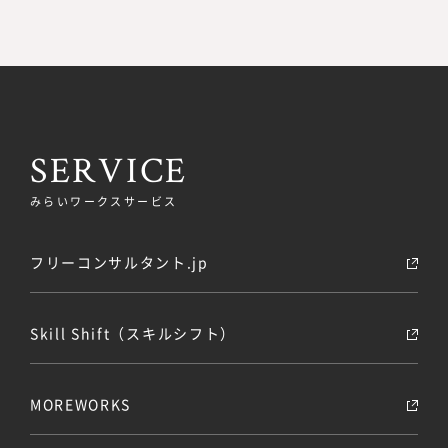
SERVICE
みらいワークスサービス
フリーコンサルタント.jp
Skill Shift（スキルシフト）
MOREWORKS