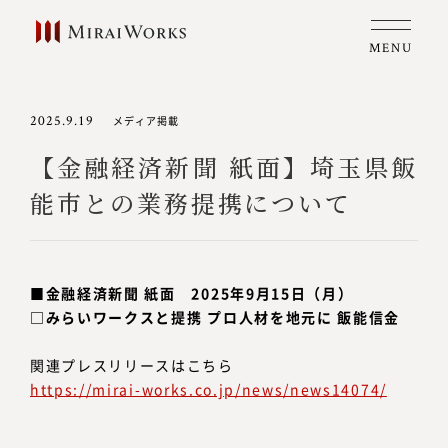
MENU
2025.9.19
メディア掲載
【金融経済新聞 紙面】埼玉県飯
能市との業務提携について
■金融経済新聞 紙面 2025年9月15日（月）
□みらいワークスと提携 プロ人材を地元に 飯能信金
関連プレスリリースはこちら
https://mirai-works.co.jp/news/news14074/