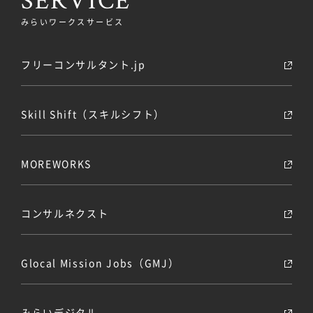
みらいワークスサービス
フリーコンサルタント.jp
Skill Shift（スキルシフト）
MOREWORKS
コンサルネクスト
Glocal Mission Jobs（GMJ）
みらいデジタル