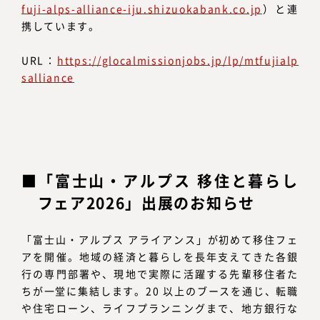
fuji-alps-alliance-iju.shizuokabank.co.jp
）と連
携しています。
URL：
https://glocalmissionjobs.jp/lp/mtfujialp
salliance
「富士山・アルプス 移住と暮らし
フェア2026」出展のお知らせ
「富士山・アルプス アライアンス」が初めて移住フェ
アを開催。地域の経済と暮らしを長年支えてきた各銀
行の専門部署や、現地で実際に活躍する先輩移住者た
ちが一堂に集結します。20 以上のブースを通じ、転職
や住宅ローン、ライフプランニングまで、地方銀行な