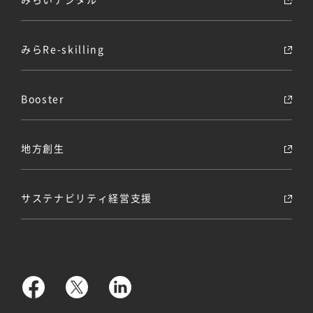
みらRe-skilling
Booster
地方創生
サステナビリティ経営支援