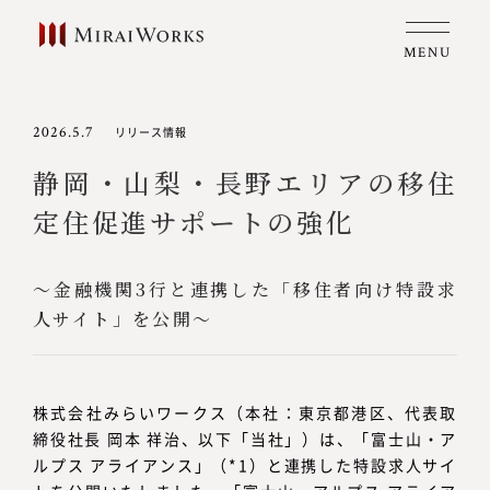
MENU
2026.5.7
リリース情報
静岡・山梨・長野エリアの移住
定住促進サポートの強化
～金融機関3行と連携した「移住者向け特設求
人サイト」を公開～
株式会社みらいワークス（本社：東京都港区、代表取
締役社長 岡本 祥治、以下「当社」）は、「富士山・ア
ルプス アライアンス」（*1）と連携した特設求人サイ