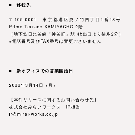
■ 移転先
〒105-0001 東京都港区虎ノ門四丁目1番13号
Prime Terrace KAMIYACHO 2階
（地下鉄日比谷線「神谷町」駅 4b出口より徒歩2分）
※電話番号及びFAX番号は変更ございません
■ 新オフィスでの営業開始日
2022年3月14日（月）
【本件リリースに関するお問い合わせ先】
株式会社みらいワークス IR担当
ir@mirai-works.co.jp