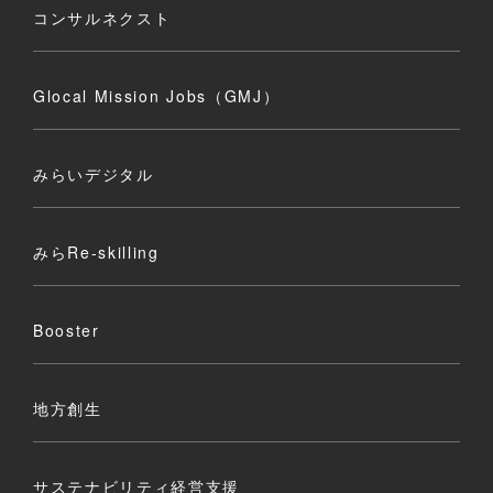
コンサルネクスト
Glocal Mission Jobs（GMJ）
みらいデジタル
みらRe-skilling
Booster
地方創生
サステナビリティ経営支援