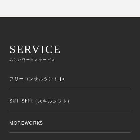
SERVICE
みらいワークスサービス
フリーコンサルタント.jp
Skill Shift（スキルシフト）
MOREWORKS