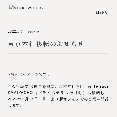
MENU
2022.3.1
お知らせ
東京本社移転のお知らせ
※写真はイメージです。
会社設立10周年を機に、東京本社をPrime Terrace
KAMIYACHO（プライムテラス神谷町）へ移転し、
2022年3月14日（月）より新オフィスでの営業を開始
します。