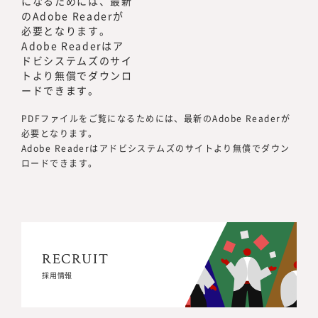
PDFファイルをご覧になるためには、最新のAdobe Readerが
必要となります。
Adobe Readerはアドビシステムズのサイトより無償でダウン
ロードできます。
RECRUIT
RECRUIT
採用情報
採用情報