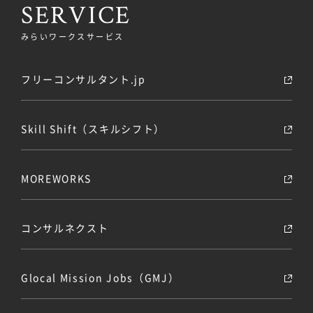
SERVICE
みらいワークスサービス
フリーコンサルタント.jp
Skill Shift（スキルシフト）
MOREWORKS
コンサルネクスト
Glocal Mission Jobs（GMJ）