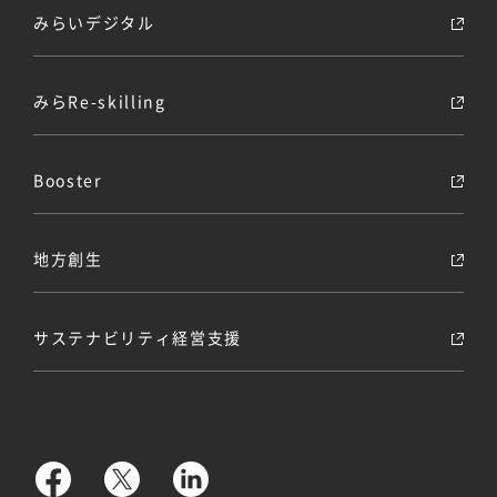
みらいデジタル
みらRe-skilling
Booster
地方創生
サステナビリティ経営支援