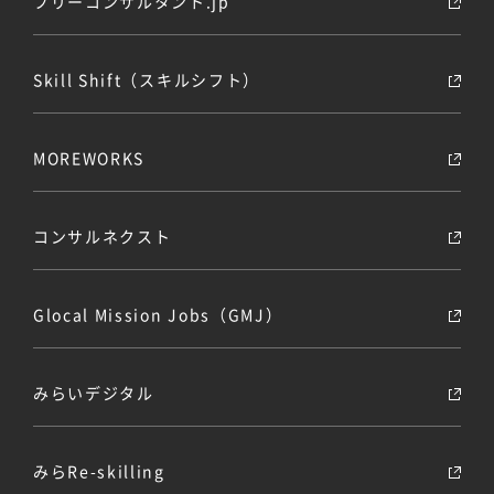
フリーコンサルタント.jp
Skill Shift（スキルシフト）
MOREWORKS
コンサルネクスト
Glocal Mission Jobs（GMJ）
みらいデジタル
みらRe-skilling