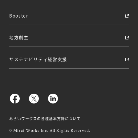
Booster
地方創生
サステナビリティ経営支援
みらいワークスの各種基本方針について
© Mirai Works Inc. All Rights Reserved.