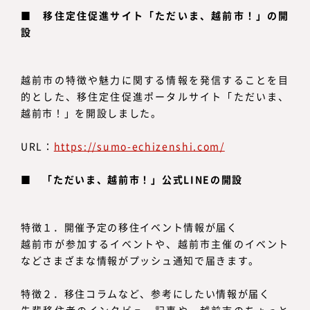
■ 移住定住促進サイト「ただいま、越前市！」の開
設
越前市の特徴や魅力に関する情報を発信することを目
的とした、移住定住促進ポータルサイト「ただいま、
越前市！」を開設しました。
URL：
https://sumo-echizenshi.com/
■ 「ただいま、越前市！」公式LINEの開設
特徴１．開催予定の移住イベント情報が届く
越前市が参加するイベントや、越前市主催のイベント
などさまざまな情報がプッシュ通知で届きます。
特徴２．移住コラムなど、参考にしたい情報が届く