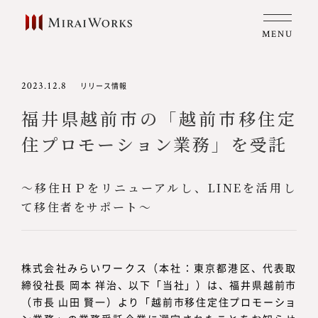
MENU
2023.12.8
リリース情報
福井県越前市の「越前市移住定
住プロモーション業務」を受託
～移住HＰをリニューアルし、LINEを活用し
て移住者をサポート～
株式会社みらいワークス（本社：東京都港区、代表取
締役社長 岡本 祥治、以下「当社」）は、福井県越前市
（市長 山田 賢一）より「越前市移住定住プロモーショ