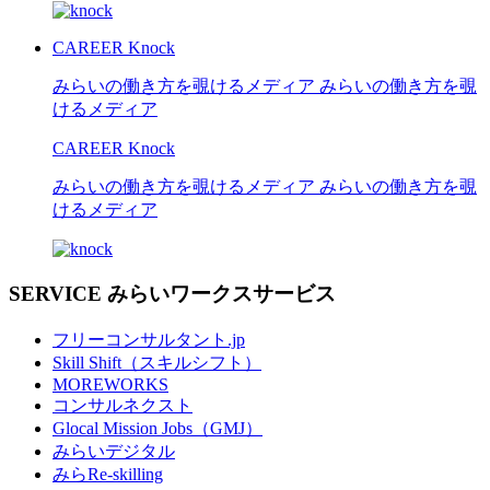
CAREER Knock
みらいの働き方を覗けるメディア
みらいの働き方を覗
けるメディア
CAREER Knock
みらいの働き方を覗けるメディア
みらいの働き方を覗
けるメディア
SERVICE
みらいワークスサービス
フリーコンサルタント.jp
Skill Shift（スキルシフト）
MOREWORKS
コンサルネクスト
Glocal Mission Jobs（GMJ）
みらいデジタル
みらRe-skilling