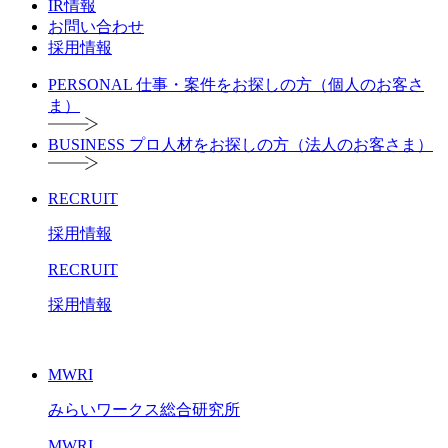
IR情報
お問い合わせ
採用情報
PERSONAL
仕事・案件をお探しの方（個人のお客さ
ま）
BUSINESS
プロ人材をお探しの方（法人のお客さま）
RECRUIT
採用情報
RECRUIT
採用情報
MWRI
みらいワークス総合研究所
MWRI