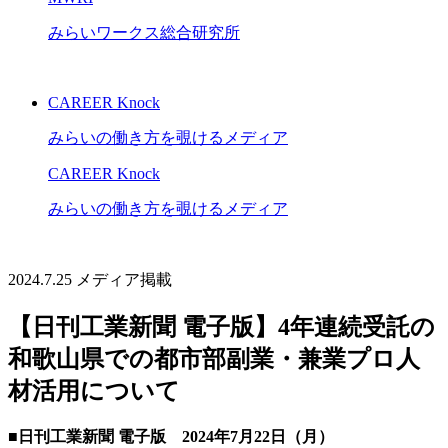
みらいワークス総合研究所
CAREER Knock
みらいの働き方を覗けるメディア
CAREER Knock
みらいの働き方を覗けるメディア
2024.7.25
メディア掲載
【日刊工業新聞 電子版】4年連続受託の
和歌山県での都市部副業・兼業プロ人
材活用について
■日刊工業新聞 電子版 2024年7月22日（月）