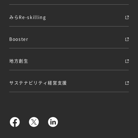
みらRe-skilling
Booster
地方創生
サステナビリティ経営支援