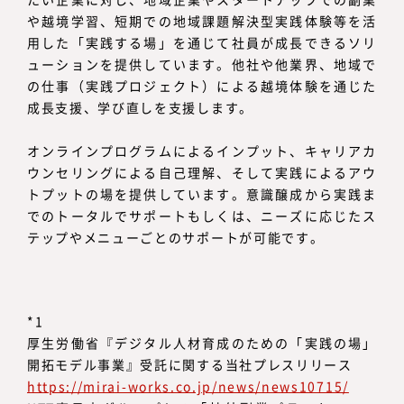
や越境学習、短期での地域課題解決型実践体験等を活
用した「実践する場」を通じて社員が成長できるソリ
ューションを提供しています。他社や他業界、地域で
の仕事（実践プロジェクト）による越境体験を通じた
成長支援、学び直しを支援します。
オンラインプログラムによるインプット、キャリアカ
ウンセリングによる自己理解、そして実践によるアウ
トプットの場を提供しています。意識醸成から実践ま
でのトータルでサポートもしくは、ニーズに応じたス
テップやメニューごとのサポートが可能です。
*1
厚生労働省『デジタル人材育成のための「実践の場」
開拓モデル事業』受託に関する当社プレスリリース
https://mirai-works.co.jp/news/news10715/