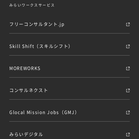
みらいワークスサービス
フリーコンサルタント.jp
Skill Shift（スキルシフト）
MOREWORKS
コンサルネクスト
Glocal Mission Jobs（GMJ）
みらいデジタル