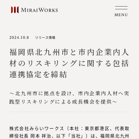
MENU
2024.10.8
リリース情報
福岡県北九州市と市内企業内人
材のリスキリングに関する包括
連携協定を締結
～北九州市に拠点を設け、市内企業内人材へ実
践型リスキリングによる成長機会を提供～
株式会社みらいワークス（本社：東京都港区、代表取
締役社長 岡本 祥治、以下「当社」）は、福岡県北九州