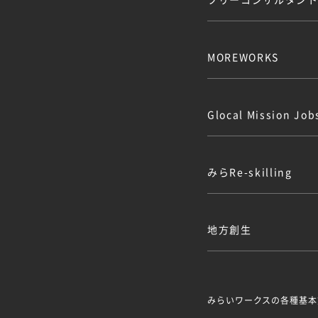
MOREWORKS
Glocal Mission J
みらRe-skilling
地方創生
みらいワークスの各種基本