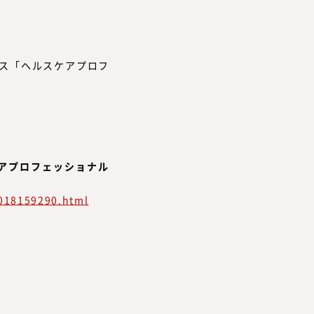
ース「ヘルスケアプロフ
アプロフェッショナル
018159290.html