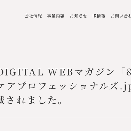
会社情報
事業内容
お知らせ
IR情報
お問い合
IGITAL WEBマガジン
ケアプロフェッショナルズ.j
載されました。