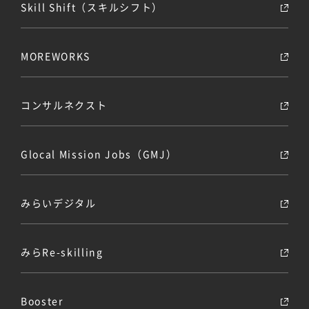
Skill Shift（スキルシフト）
MOREWORKS
コンサルネクスト
Glocal Mission Jobs（GMJ）
みらいデジタル
みらRe-skilling
Booster