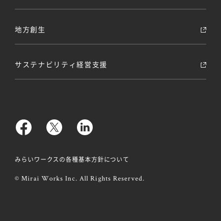
地方創生
サステナビリティ経営支援
みらいワークスの各種基本方針について
© Mirai Works Inc. All Rights Reserved.