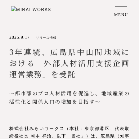
MENU
2025.9.17
リリース情報
3年連続、広島県中山間地域に
おける「外部人材活用支援企画
運営業務」を受託
～都市部のプロ人材活用を促進し、地域産業の
活性化と関係人口の増加を目指す～
株式会社みらいワークス（本社：東京都港区、代表取
締役社長 岡本 祥治、以下「当社」）は、広島県（知事