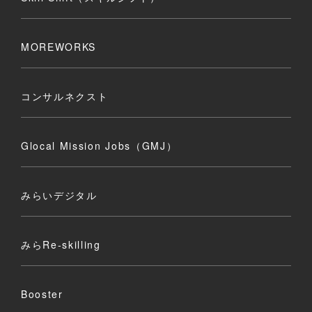
MOREWORKS
コンサルネクスト
Glocal Mission Jobs（GMJ）
みらいデジタル
みらRe-skilling
Booster