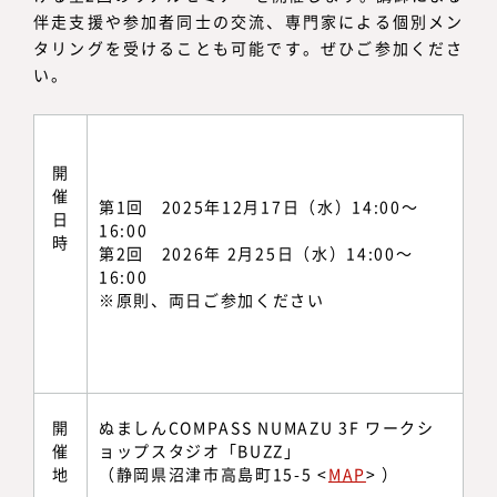
伴走支援や参加者同士の交流、専門家による個別メン
タリングを受けることも可能です。ぜひご参加くださ
い。
開
催
第1回 2025年12月17日（水）14:00～
日
16:00
時
第2回 2026年 2月25日（水）14:00～
16:00
※原則、両日ご参加ください
開
ぬましんCOMPASS NUMAZU 3F ワークシ
催
ョップスタジオ「BUZZ」
地
（静岡県沼津市高島町15-5 <
MAP
> ）