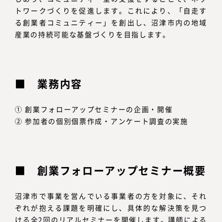
トワークづくりを促進します。これにより、「自走す
る創業者コミュニティー」を創出し、沼津市内の地域
産業の持続可能な基盤づくりを目指します。
業務内容
① 創業フォローアップセミナーの企画・開催
② 参加者の個別個票作成・アンケート調査の実施
創業フォローアップセミナー概要
沼津市で事業を営んでいる事業者の方を対象に、それ
ぞれが抱える課題を明確にし、具体的な解決策を見つ
ける全2回のリアルセミナーを開催します。講師による