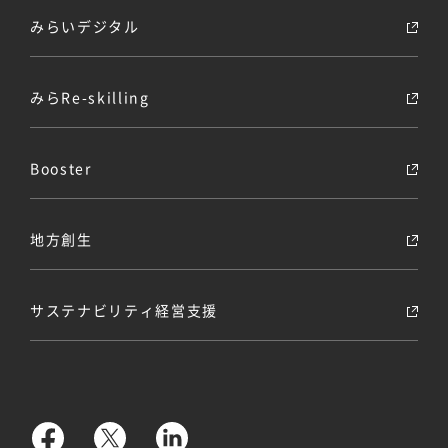
みらいデジタル
みらRe-skilling
Booster
地方創生
サステナビリティ経営支援