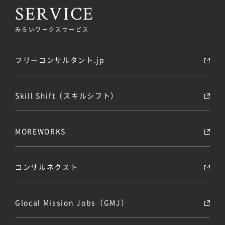
SERVICE
みらいワークスサービス
フリーコンサルタント.jp
Skill Shift（スキルシフト）
MOREWORKS
コンサルネクスト
Glocal Mission Jobs（GMJ）