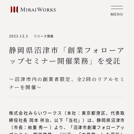
MENU
2025.12.3
リリース情報
静岡県沼津市「創業フォローア
ップセミナー開催業務」を受託
～沼津市内の創業者限定、全2回のリアルセミ
ナーを開催～
株式会社みらいワークス（本社：東京都港区、代表取
締役社長 岡本 祥治、以下「当社」）は、静岡県沼津市
（市長：賴重 秀一 ）より、「沼津市創業フォローアッ