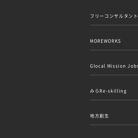
フリーコンサルタント.
MOREWORKS
Glocal Mission J
みらRe-skilling
地方創生