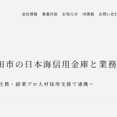
会社情報
事業内容
お知らせ
IR情報
お問い合
田市の日本海信用金庫と業
社員・副業プロ人材採用支援で連携〜