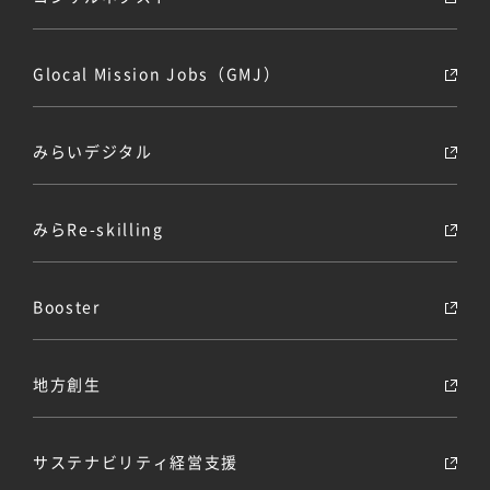
Glocal Mission Jobs（GMJ）
みらいデジタル
みらRe-skilling
Booster
地方創生
サステナビリティ経営支援