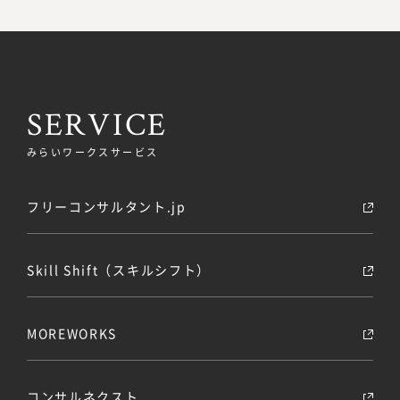
SERVICE
みらいワークスサービス
フリーコンサルタント.jp
Skill Shift（スキルシフト）
MOREWORKS
コンサルネクスト