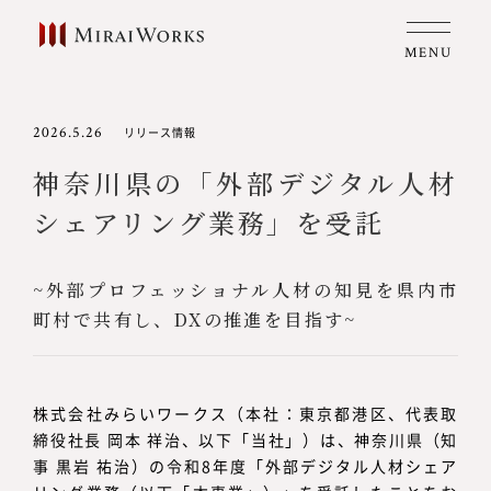
MENU
2026.5.26
リリース情報
神奈川県の「外部デジタル人材
シェアリング業務」を受託
~外部プロフェッショナル人材の知見を県内市
町村で共有し、DXの推進を目指す~
株式会社みらいワークス（本社：東京都港区、代表取
締役社長 岡本 祥治、以下「当社」）は、神奈川県（知
事 黒岩 祐治）の令和8年度「外部デジタル人材シェア