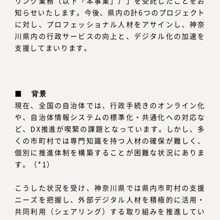
リング業務（以下「本事業」）」を受託したことをお
知らせいたします。今後、県内の計6つのプロジェクト
に対し、プロフェッショナル人材をアサインし、神奈
川県内の行政サービスの向上と、デジタル化の加速を
支援してまいります。
■
背景
現在、全国の自治体では、行政手続きのオンライン化
や、自治体情報システムの標準化・共通化への対応な
ど、DX推進が喫緊の課題となっています。しかし、多
くの市町村では専門知識を持つ人材の確保が難しく、
個別に推進体制を構築することが困難な状況にありま
す。（*1）
こうした状況を受け、神奈川県では県内市町村の支援
ニーズを把握し、外部デジタル人材を積極的に活用・
共同利用（シェアリング）する取り組みを推進してい