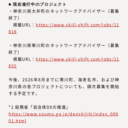
■ 現在進行中のプロジェクト
・神奈川県大井町のネットワークアドバイザー（募集
終了）
掲載URL：
https://www.skill-shift.com/jobs/11
818
・神奈川県寒川町のネットワークアドバイザー（募集
終了）
掲載URL：
https://www.skill-shift.com/jobs/11
855
今後、2026年8月までに寒川町、海老名市、および神
奈川県の各プロジェクトについても、順次募集を開始
する予定です。
*1 総務省「自治体DXの推進」
https://www.soumu.go.jp/denshijiti/index_000
01.html