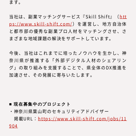
ます。
当社は、副業マッチングサービス『Skill Shift』（
htt
ps://www.skill-shift.com/
）を運営し、地方自治体
と都市部の優秀な副業プロ人材をマッチングさせ、さ
まざまな地域課題の解決をサポートしています。
今後、当社はこれまでに培ったノウハウを生かし、神
奈川県が推進する「外部デジタル人材のシェアリン
グ」の取り組みを支援することで、県全体のDX推進を
加速させ、その発展に寄与いたします。
■ 現在募集中のプロジェクト
・神奈川県葉山町のセキュリティアドバイザー
掲載URL：
https://www.skill-shift.com/jobs/11
904