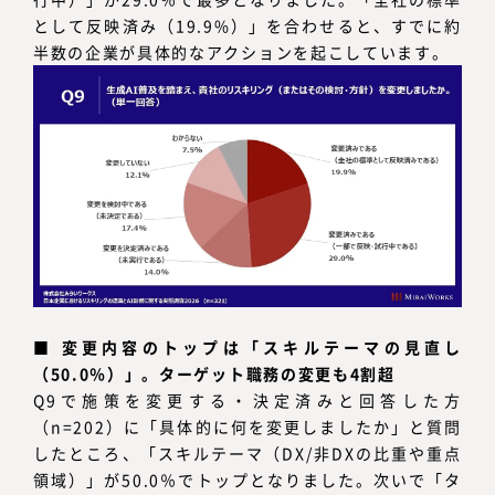
として反映済み（19.9%）」を合わせると、すでに約
半数の企業が具体的なアクションを起こしています。
■
変更内容のトップは「スキルテーマの見直し
（50.0％）」。ターゲット職務の変更も4割超
Q9で施策を変更する・決定済みと回答した方
（n=202）に「具体的に何を変更しましたか」と質問
したところ、「スキルテーマ（DX/非DXの比重や重点
領域）」が50.0％でトップとなりました。次いで「タ