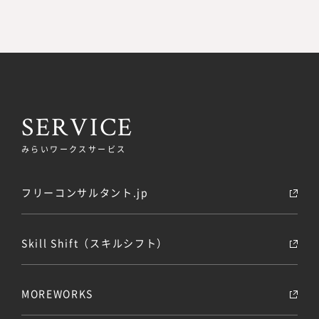
SERVICE
みらいワークスサービス
フリーコンサルタント.jp
Skill Shift（スキルシフト）
MOREWORKS