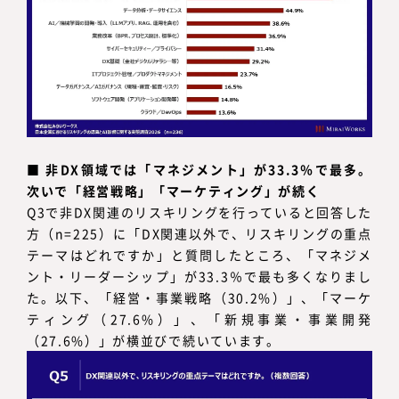
■
非DX領域では「マネジメント」が33.3％で最多。
次いで「経営戦略」「マーケティング」が続く
Q3で非DX関連のリスキリングを行っていると回答した
方（n=225）に「DX関連以外で、リスキリングの重点
テーマはどれですか」と質問したところ、「マネジメ
ント・リーダーシップ」が33.3％で最も多くなりまし
た。以下、「経営・事業戦略（30.2%）」、「マーケ
ティング（27.6%）」、「新規事業・事業開発
（27.6%）」が横並びで続いています。