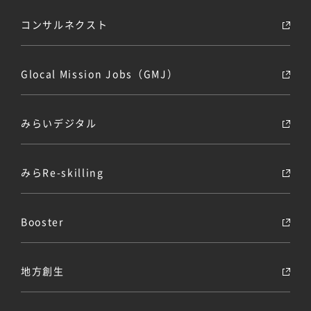
コンサルネクスト
Glocal Mission Jobs（GMJ）
みらいデジタル
みらRe-skilling
Booster
地方創生