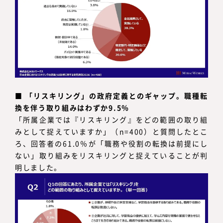
■
「リスキリング」の政府定義とのギャップ。職種転
換を伴う取り組みはわずか9.5％
「所属企業では『リスキリング』をどの範囲の取り組
みとして捉えていますか」（n=400）と質問したとこ
ろ、回答者の61.0％が「職務や役割の転換は前提にし
ない」取り組みをリスキリングと捉えていることが判
明しました。