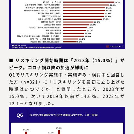
■
リスキリング開始時期は「2023年（15.0％）」が
ピーク。コロナ禍以降の加速が鮮明に
Q1でリスキリング実施中・実施済み・検討中と回答し
た方（n=321）に「リスキリングを最初に立ち上げた
時期はいつですか」と質問したところ、2023年が
15.0％、次いで2019年以前が14.0％、2022年が
12.1％となりました。