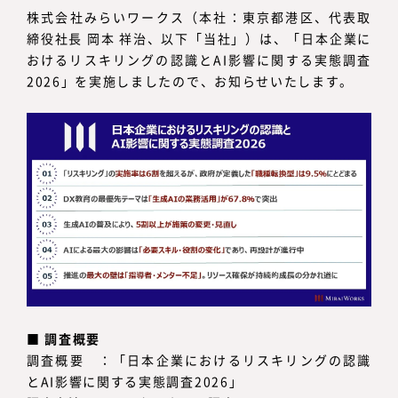
株式会社みらいワークス（本社：東京都港区、代表取
締役社長 岡本 祥治、以下「当社」）は、「日本企業に
おけるリスキリングの認識とAI影響に関する実態調査
2026」を実施しましたので、お知らせいたします。
■
調査概要
調査概要 ：「日本企業におけるリスキリングの認識
とAI影響に関する実態調査2026」