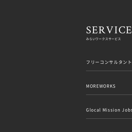
SERVIC
みらいワークスサービス
フリーコンサルタント.
MOREWORKS
Glocal Mission J