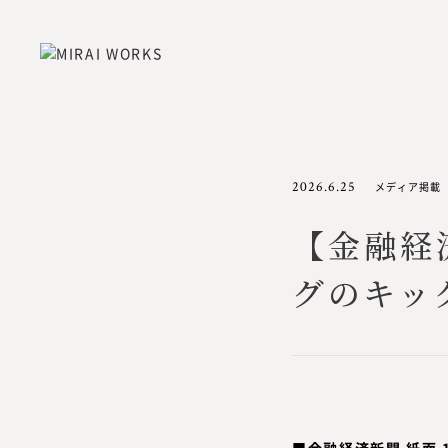
2026.6.25
メディア掲載
【金融経
グのキッ