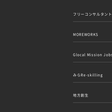
フリーコンサルタント.
MOREWORKS
Glocal Mission J
みらRe-skilling
地方創生