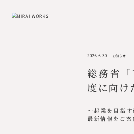
2026.6.30
お知らせ
総務省「
度に向け
〜起業を目指す
最新情報をご案