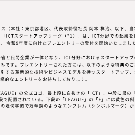
ス（本社：東京都港区、代表取締役社長 岡本 祥治、以下、
「ICTスタートアップリーグ（*1）」は、ICT分野での起業
、 令和9年度に向けたプレエントリーの受付を開始いたしまし
省と民間企業が一体となり、ICT分野におけるスタートアッ
組みです。プレエントリーされた方には、以下のような特典のご
ん引する革新的な技術やビジネスモデルを持つスタートアップ、
積極的なエントリーをお待ちしております。