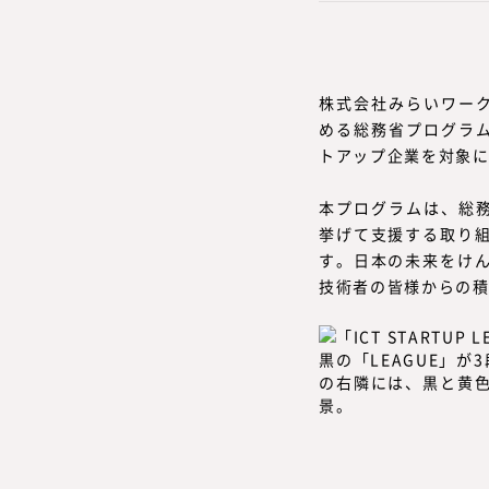
株式会社みらいワーク
める総務省プログラム
トアップ企業を対象に
本プログラムは、総務
挙げて支援する取り
す。日本の未来をけ
技術者の皆様からの